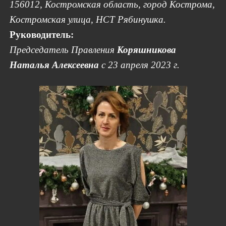
156012, Костромская область, город Кострома,
Костромская улица, НСТ Рябинушка.
Руководитель:
Председатель Правления
Коряшникова
Наталья Алексеевна
с 23 апреля 2023 г.