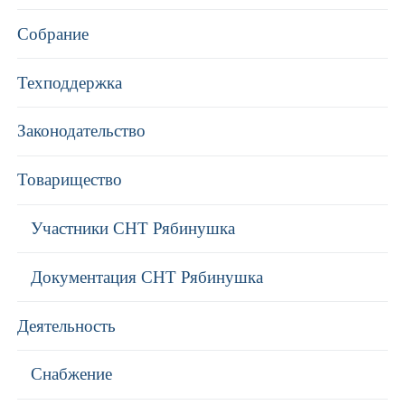
Собрание
Техподдержка
Законодательство
Товарищество
Участники СНТ Рябинушка
Документация СНТ Рябинушка
Деятельность
Снабжение