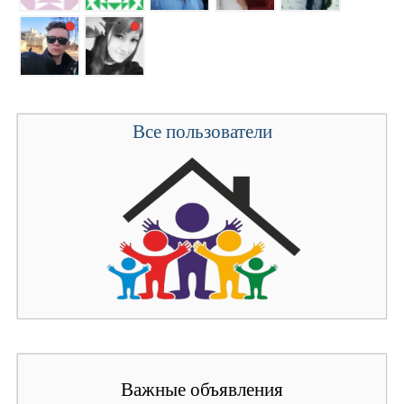
Все пользователи
Важные объявления