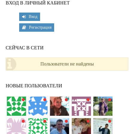
ВХОД В ЛИЧНЫЙ КАБИНЕТ
Вход
Регистрация
СЕЙЧАС В СЕТИ
Пользователи не найдены
НОВЫЕ ПОЛЬЗОВАТЕЛИ