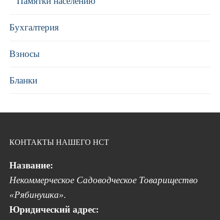
Памятки населению
Бухгалтерия
Взносы
Бланки
КОНТАКТЫ НАШЕГО НСТ
Название:
Некоммерческое Садоводческое Товарищество
«Рябинушка».
Юридический адрес: