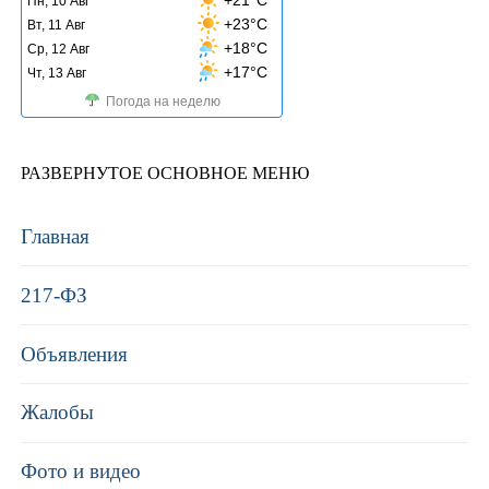
Пн, 10 Авг
+23°C
Вт, 11 Авг
+18°C
Ср, 12 Авг
+17°C
Чт, 13 Авг
Погода на неделю
РАЗВЕРНУТОЕ ОСНОВНОЕ МЕНЮ
Главная
217-ФЗ
Объявления
Жалобы
Фото и видео