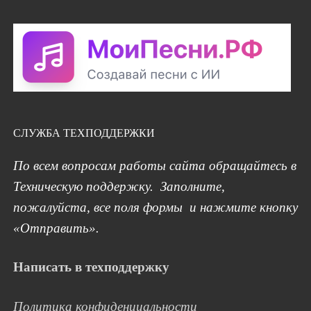
СЛУЖБА ТЕХПОДДЕРЖКИ
По всем вопросам работы сайта обращайтесь в
Техническую поддержку. Заполните,
пожалуйста, все поля формы и нажмите кнопку
«Отправить».
Написать в техподдержку
Политика конфиденциальности