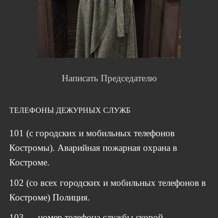
Написать Председателю
ТЕЛЕФОНЫ ДЕЖУРНЫХ СЛУЖБ
101 (с городских и мобильных телефонов
Костромы). Аварийная пожарная охрана в
Костроме.
102 (со всех городских и мобильных телефонов в
Костроме) Полиция.
103 — номер телефона службы скорой