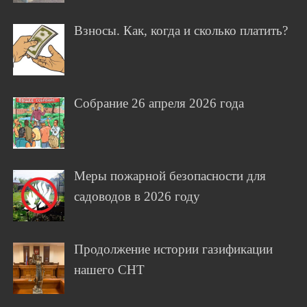
Взносы. Как, когда и сколько платить?
Собрание 26 апреля 2026 года
Меры пожарной безопасности для
садоводов в 2026 году
Продолжение истории газификации
нашего СНТ