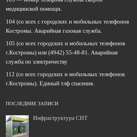
медицинской помощи.
104 (со всех с городских и мобильных телефонов
Костромы. Аварийная газовая служба.
105 (со всех городских и мобильных телефонов
г.Костромы) или (4942) 55-48-81. Аварийная
служба по электричеству
112 (со всех городских и мобильных телефонов
г.Костромы). Единый тлф спасения.
ПОСЛЕДНИЕ ЗАПИСИ
Инфраструктура СНТ