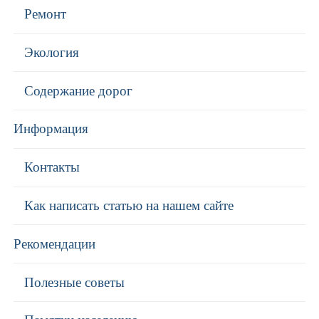
Ремонт
Экология
Содержание дорог
Информация
Контакты
Как написать статью на нашем сайте
Рекомендации
Полезные советы