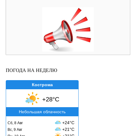
ПОГОДА НА НЕДЕЛЮ
Кострома
+28°C
Небольшая облачность
+24°C
Сб, 8 Авг
+21°C
Вс, 9 Авг
+21°C