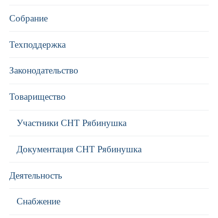
Собрание
Техподдержка
Законодательство
Товарищество
Участники СНТ Рябинушка
Документация СНТ Рябинушка
Деятельность
Снабжение