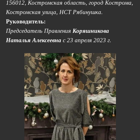
156012, Костромская область, город Кострома,
Костромская улица, НСТ Рябинушка.
Руководитель:
Председатель Правления
Коряшникова
Наталья Алексеевна
с 23 апреля 2023 г.