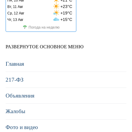
Пн, 10 Авг
+23°C
Вт, 11 Авг
+19°C
Ср, 12 Авг
+15°C
Чт, 13 Авг
Погода на неделю
РАЗВЕРНУТОЕ ОСНОВНОЕ МЕНЮ
Главная
217-ФЗ
Объявления
Жалобы
Фото и видео