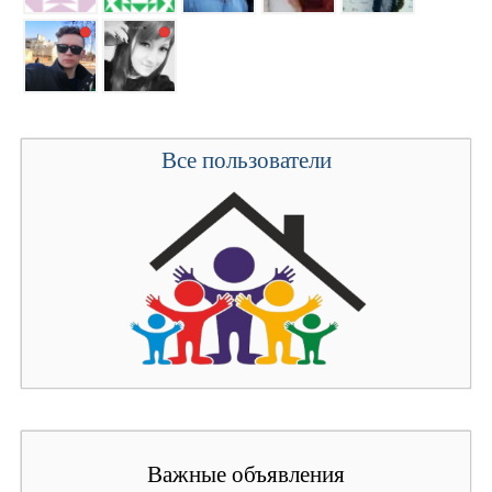
Все пользователи
Важные объявления