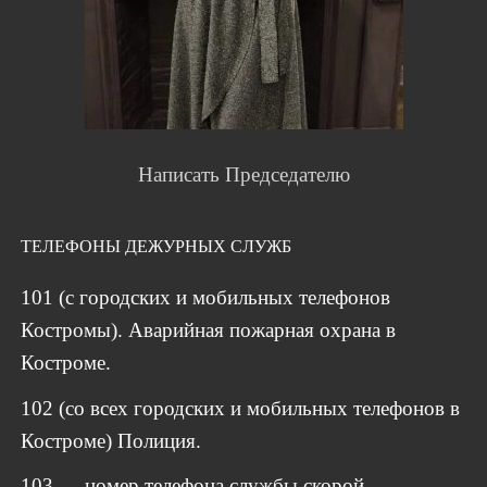
Написать Председателю
ТЕЛЕФОНЫ ДЕЖУРНЫХ СЛУЖБ
101 (с городских и мобильных телефонов
Костромы). Аварийная пожарная охрана в
Костроме.
102 (со всех городских и мобильных телефонов в
Костроме) Полиция.
103 — номер телефона службы скорой