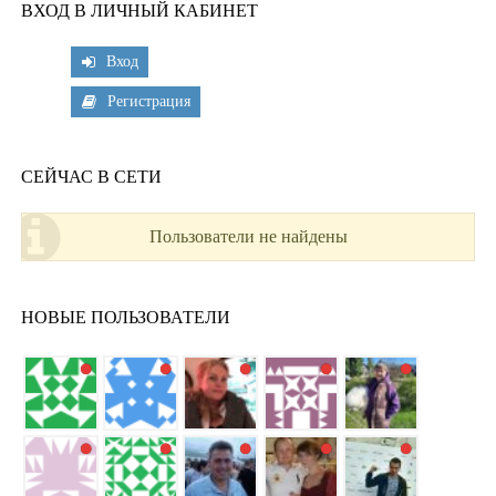
ВХОД В ЛИЧНЫЙ КАБИНЕТ
Вход
Регистрация
СЕЙЧАС В СЕТИ
Пользователи не найдены
НОВЫЕ ПОЛЬЗОВАТЕЛИ