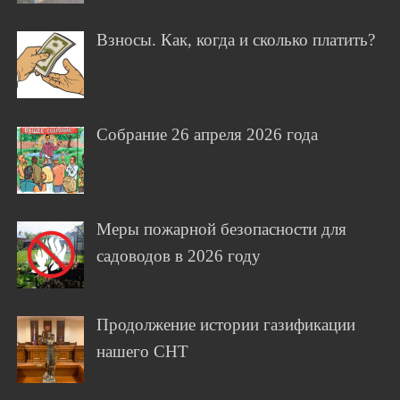
Взносы. Как, когда и сколько платить?
Собрание 26 апреля 2026 года
Меры пожарной безопасности для
садоводов в 2026 году
Продолжение истории газификации
нашего СНТ