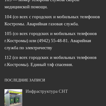
медицинской помощи.
104 (со всех с городских и мобильных телефонов
Костромы. Аварийная газовая служба.
105 (со всех городских и мобильных телефонов
г.Костромы) или (4942) 55-48-81. Аварийная
служба по электричеству
112 (со всех городских и мобильных телефонов
г.Костромы). Единый тлф спасения.
ПОСЛЕДНИЕ ЗАПИСИ
Инфраструктура СНТ