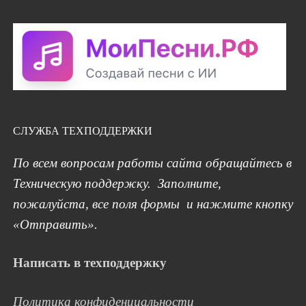
СЛУЖБА ТЕХПОДДЕРЖКИ
По всем вопросам работы сайта обращайтесь в
Техническую поддержку. Заполните,
пожалуйста, все поля формы и нажмите кнопку
«Отправить».
Написать в техподдержку
Политика конфиденциальности