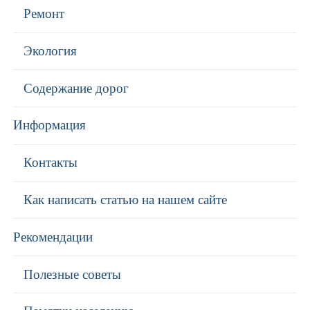
Ремонт
Экология
Содержание дорог
Информация
Контакты
Как написать статью на нашем сайте
Рекомендации
Полезные советы