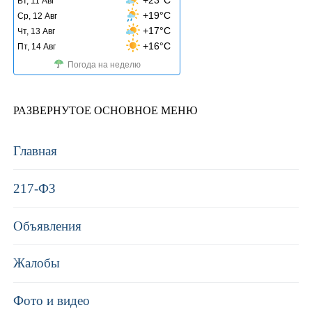
Вт, 11 Авг
+19°C
Ср, 12 Авг
+17°C
Чт, 13 Авг
+16°C
Пт, 14 Авг
Погода на неделю
РАЗВЕРНУТОЕ ОСНОВНОЕ МЕНЮ
Главная
217-ФЗ
Объявления
Жалобы
Фото и видео