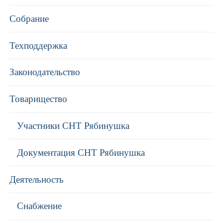
Собрание
Техподдержка
Законодательство
Товарищество
Участники СНТ Рябинушка
Документация СНТ Рябинушка
Деятельность
Снабжение