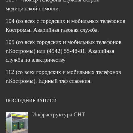
медицинской помощи.
104 (со всех с городских и мобильных телефонов
Костромы. Аварийная газовая служба.
105 (со всех городских и мобильных телефонов
г.Костромы) или (4942) 55-48-81. Аварийная
служба по электричеству
112 (со всех городских и мобильных телефонов
г.Костромы). Единый тлф спасения.
ПОСЛЕДНИЕ ЗАПИСИ
Инфраструктура СНТ