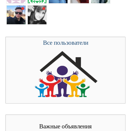
Все пользователи
Важные объявления