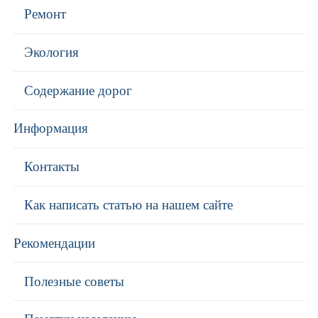
Ремонт
Экология
Содержание дорог
Информация
Контакты
Как написать статью на нашем сайте
Рекомендации
Полезные советы