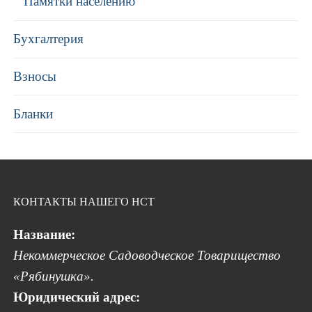
Памятки населению
Бухгалтерия
Взносы
Бланки
КОНТАКТЫ НАШЕГО НСТ
Название:
Некоммерческое Садоводческое Товарищество
«Рябинушка».
Юридический адрес: