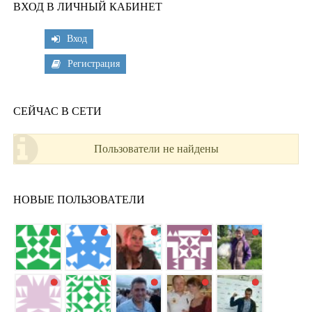
ВХОД В ЛИЧНЫЙ КАБИНЕТ
Вход
Регистрация
СЕЙЧАС В СЕТИ
Пользователи не найдены
НОВЫЕ ПОЛЬЗОВАТЕЛИ