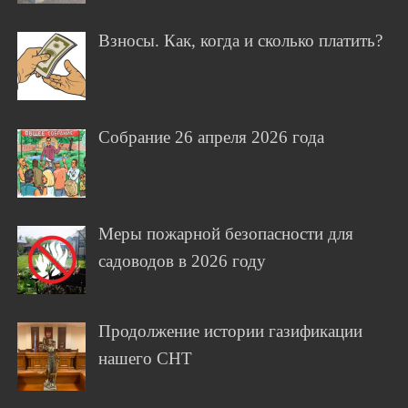
Взносы. Как, когда и сколько платить?
Собрание 26 апреля 2026 года
Меры пожарной безопасности для
садоводов в 2026 году
Продолжение истории газификации
нашего СНТ