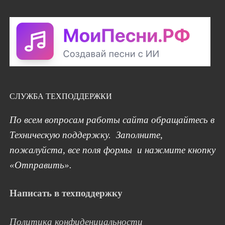
СЛУЖБА ТЕХПОДДЕРЖКИ
По всем вопросам работы сайта обращайтесь в
Техническую поддержку. Заполните,
пожалуйста, все поля формы и нажмите кнопку
«Отправить».
Написать в техподдержку
Политика конфиденциальности