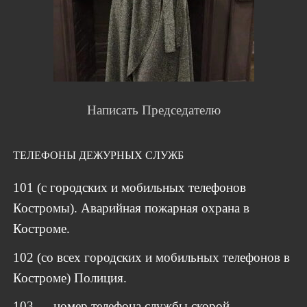
Написать Председателю
ТЕЛЕФОНЫ ДЕЖУРНЫХ СЛУЖБ
101 (с городских и мобильных телефонов
Костромы). Аварийная пожарная охрана в
Костроме.
102 (со всех городских и мобильных телефонов в
Костроме) Полиция.
103 — номер телефона службы скорой