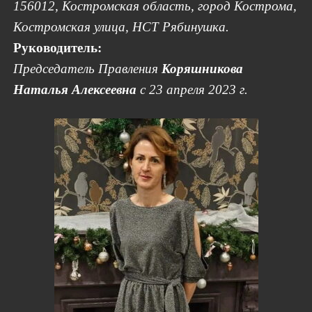
156012, Костромская область, город Кострома,
Костромская улица, НСТ Рябинушка.
Руководитель:
Председатель Правления
Коряшникова
Наталья Алексеевна
с 23 апреля 2023 г.