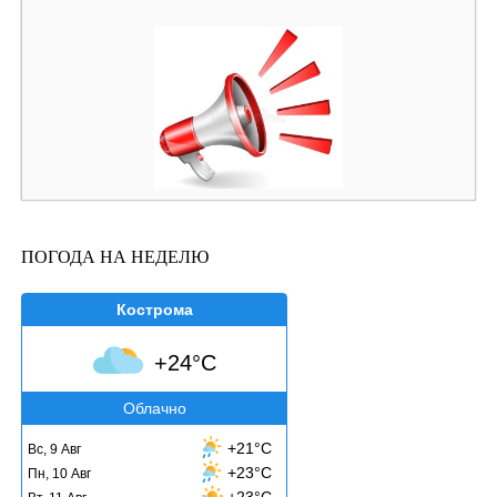
ПОГОДА НА НЕДЕЛЮ
Кострома
+24°C
Облачно
+21°C
Вс, 9 Авг
+23°C
Пн, 10 Авг
+23°C