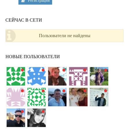
Регистрация
СЕЙЧАС В СЕТИ
Пользователи не найдены
НОВЫЕ ПОЛЬЗОВАТЕЛИ