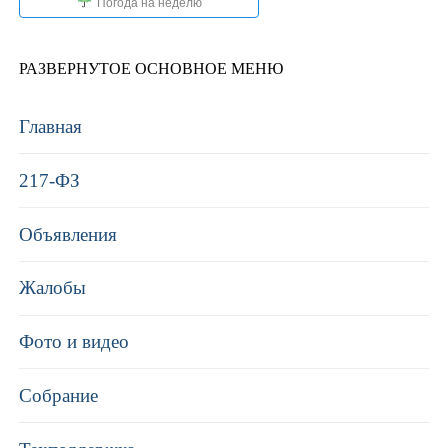
Погода на неделю
РАЗВЕРНУТОЕ ОСНОВНОЕ МЕНЮ
Главная
217-ФЗ
Объявления
Жалобы
Фото и видео
Собрание