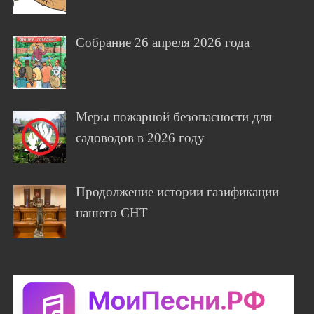
Собрание 26 апреля 2026 года
Меры пожарной безопасности для
садоводов в 2026 году
Продолжение истории газификации
нашего СНТ