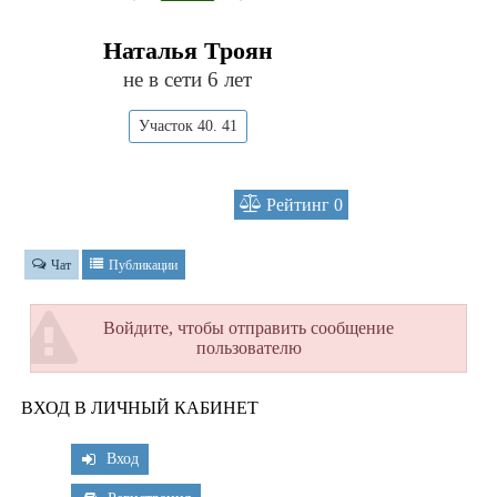
Наталья Троян
не в сети 6 лет
Участок 40. 41
Рейтинг
0
Чат
Публикации
Войдите, чтобы отправить сообщение
пользователю
ВХОД В ЛИЧНЫЙ КАБИНЕТ
Вход