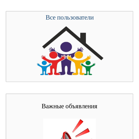
Все пользователи
Важные объявления