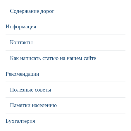
Содержание дорог
Информация
Контакты
Как написать статью на нашем сайте
Рекомендации
Полезные советы
Памятки населению
Бухгалтерия