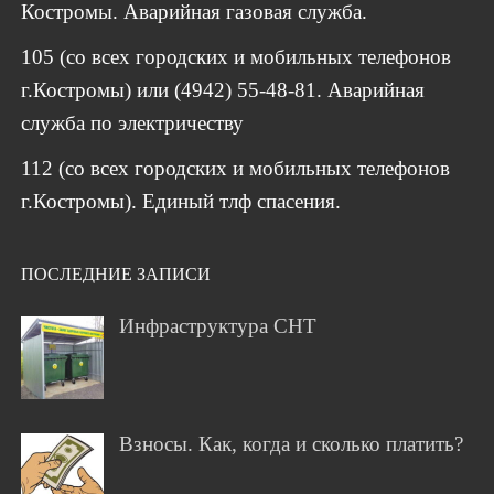
Костромы. Аварийная газовая служба.
105 (со всех городских и мобильных телефонов
г.Костромы) или (4942) 55-48-81. Аварийная
служба по электричеству
112 (со всех городских и мобильных телефонов
г.Костромы). Единый тлф спасения.
ПОСЛЕДНИЕ ЗАПИСИ
Инфраструктура СНТ
Взносы. Как, когда и сколько платить?