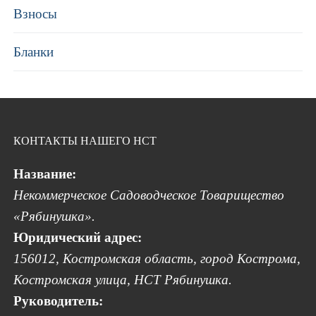
Взносы
Бланки
КОНТАКТЫ НАШЕГО НСТ
Название:
Некоммерческое Садоводческое Товарищество
«Рябинушка».
Юридический адрес:
156012, Костромская область, город Кострома,
Костромская улица, НСТ Рябинушка.
Руководитель: