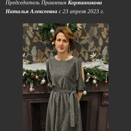
Председатель Правления
Коряшникова
Наталья Алексеевна
с 23 апреля 2023 г.