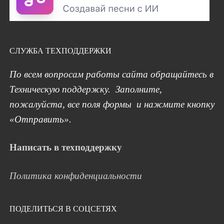
СЛУЖБА ТЕХПОДДЕРЖКИ
По всем вопросам работы сайта обращайтесь в
Техническую поддержку. Заполните,
пожалуйста, все поля формы и нажмите кнопку
«Отправить».
Написать в техподдержку
Политика конфиденциальности
ПОДЕЛИТЬСЯ В СОЦСЕТЯХ