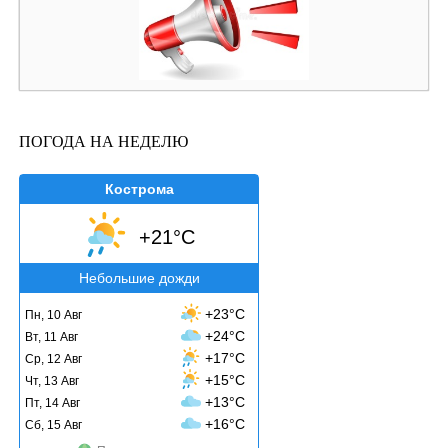
ПОГОДА НА НЕДЕЛЮ
Кострома
+21°C
Небольшие дожди
+23°C
Пн, 10 Авг
+24°C
Вт, 11 Авг
+17°C
Ср, 12 Авг
+15°C
Чт, 13 Авг
+13°C
Пт, 14 Авг
+16°C
Сб, 15 Авг