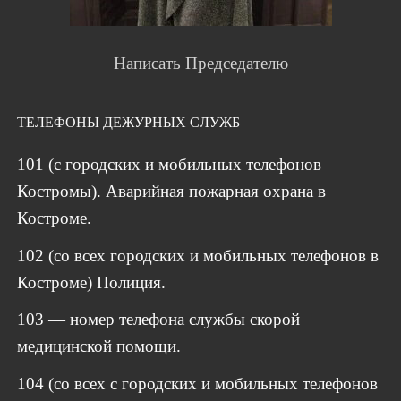
Написать Председателю
ТЕЛЕФОНЫ ДЕЖУРНЫХ СЛУЖБ
101 (с городских и мобильных телефонов
Костромы). Аварийная пожарная охрана в
Костроме.
102 (со всех городских и мобильных телефонов в
Костроме) Полиция.
103 — номер телефона службы скорой
медицинской помощи.
104 (со всех с городских и мобильных телефонов