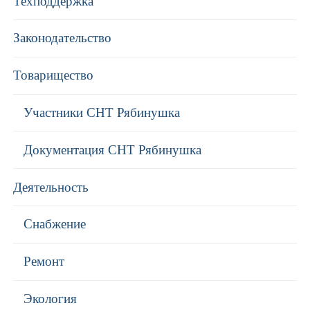
Техподдержка
Законодательство
Товарищество
Участники СНТ Рябинушка
Документация СНТ Рябинушка
Деятельность
Снабжение
Ремонт
Экология