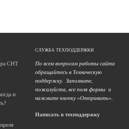
СЛУЖБА ТЕХПОДДЕРЖКИ
ура СНТ
По всем вопросам работы сайта
обращайтесь в Техническую
поддержку. Заполните,
пожалуйста, все поля формы и
когда и
нажмите кнопку «Отправить».
ть?
Написать в техподдержку
апреля