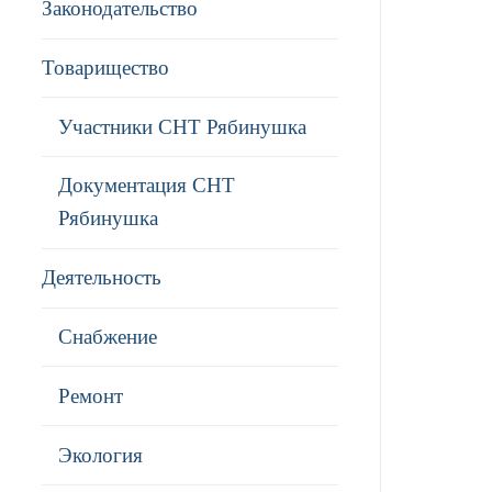
Законодательство
Товарищество
Участники СНТ Рябинушка
Документация СНТ
Рябинушка
Деятельность
Снабжение
Ремонт
Экология