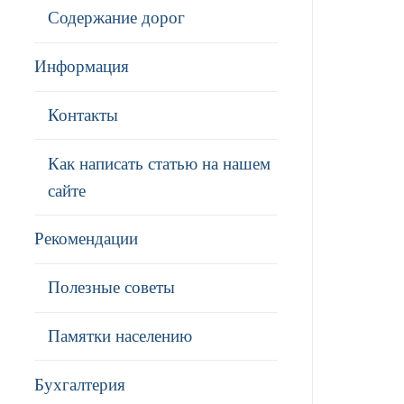
Содержание дорог
Информация
Контакты
Как написать статью на нашем
сайте
Рекомендации
Полезные советы
Памятки населению
Бухгалтерия