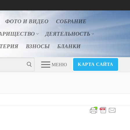
ФОТО И ВИДЕО
СОБРАНИЕ
АРИЩЕСТВО
ДЕЯТЕЛЬНОСТЬ
ЛТЕРИЯ
ВЗНОСЫ
БЛАНКИ
КАРТА САЙТА
МЕНЮ