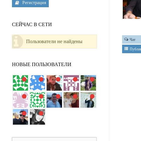
Регистрация
СЕЙЧАС В СЕТИ
Чат
Пользователи не найдены
Публи
НОВЫЕ ПОЛЬЗОВАТЕЛИ