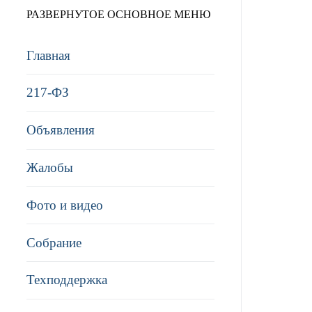
РАЗВЕРНУТОЕ ОСНОВНОЕ МЕНЮ
Главная
217-ФЗ
Объявления
Жалобы
Фото и видео
Собрание
Техподдержка