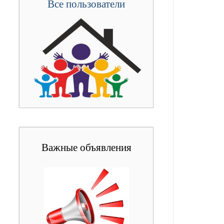
Все пользователи
Важные объявления