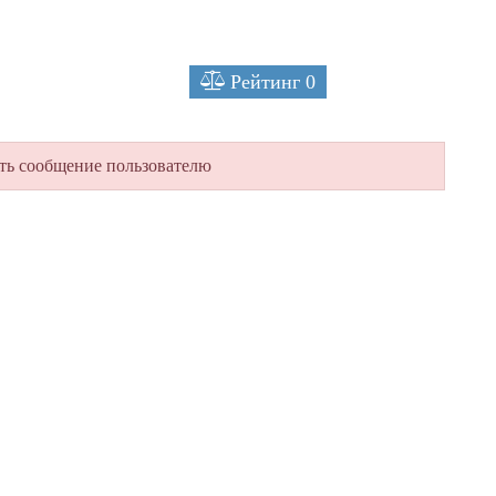
Рейтинг
0
ть сообщение пользователю