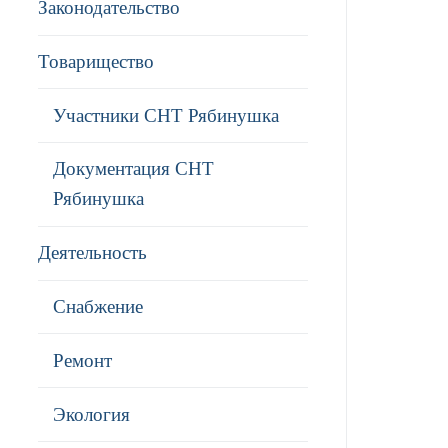
Законодательство
Товарищество
Участники СНТ Рябинушка
Документация СНТ
Рябинушка
Деятельность
Снабжение
Ремонт
Экология