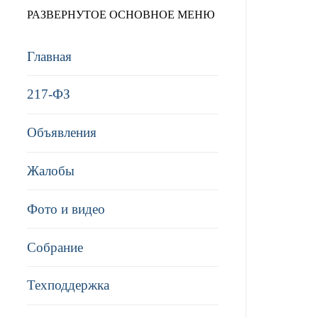
РАЗВЕРНУТОЕ ОСНОВНОЕ МЕНЮ
Главная
217-ФЗ
Объявления
Жалобы
Фото и видео
Собрание
Техподдержка