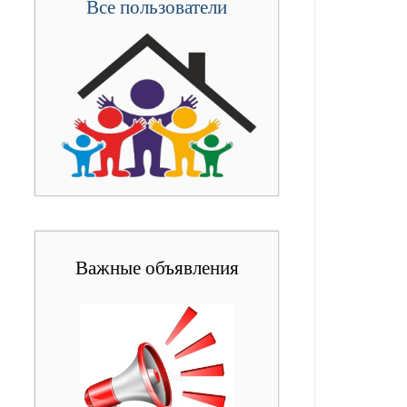
Все пользователи
Важные объявления