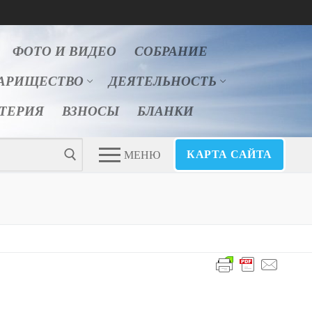
ФОТО И ВИДЕО
СОБРАНИЕ
АРИЩЕСТВО
ДЕЯТЕЛЬНОСТЬ
ЛТЕРИЯ
ВЗНОСЫ
БЛАНКИ
КАРТА САЙТА
МЕНЮ