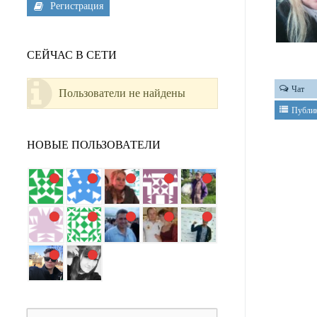
Регистрация
СЕЙЧАС В СЕТИ
Чат
Пользователи не найдены
Публи
НОВЫЕ ПОЛЬЗОВАТЕЛИ