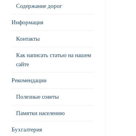
Содержание дорог
Информация
Контакты
Как написать статью на нашем
сайте
Рекомендации
Полезные советы
Памятки населению
Бухгалтерия