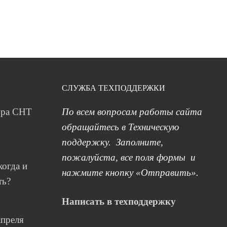
СЛУЖБА ТЕХПОДДЕРЖКИ
ура СНТ
По всем вопросам работы сайта
обращайтесь в Техническую
поддержку. Заполните,
пожалуйста, все поля формы и
когда и
нажмите кнопку «Отправить».
ть?
Написать в техподдержку
апреля