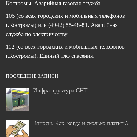
Костромы. Аварийная газовая служба.
105 (со всех городских и мобильных телефонов
г.Костромы) или (4942) 55-48-81. Аварийная
служба по электричеству
112 (со всех городских и мобильных телефонов
г.Костромы). Единый тлф спасения.
ПОСЛЕДНИЕ ЗАПИСИ
Инфраструктура СНТ
Взносы. Как, когда и сколько платить?