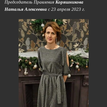
Председатель Правления
Коряшникова
Наталья Алексеевна
с 23 апреля 2023 г.