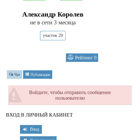
Александр Королев
не в сети 3 месяца
участок 29
Рейтинг
0
Чат
Публикации
Войдите, чтобы отправить сообщение
пользователю
ВХОД В ЛИЧНЫЙ КАБИНЕТ
Вход