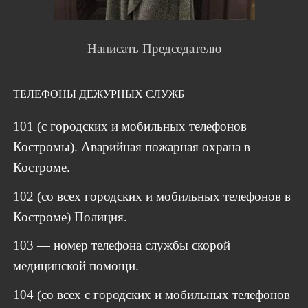
Написать Председателю
ТЕЛЕФОНЫ ДЕЖУРНЫХ СЛУЖБ
101 (с городских и мобильных телефонов
Костромы). Аварийная пожарная охрана в
Костроме.
102 (со всех городских и мобильных телефонов в
Костроме) Полиция.
103 — номер телефона службы скорой
медицинской помощи.
104 (со всех с городских и мобильных телефонов