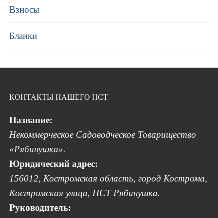
Взносы
Бланки
КОНТАКТЫ НАШЕГО НСТ
Название:
Некоммерческое Садоводческое Товарищество
«Рябинушка».
Юридический адрес:
156012, Костромская область, город Кострома,
Костромская улица, НСТ Рябинушка.
Руководитель: