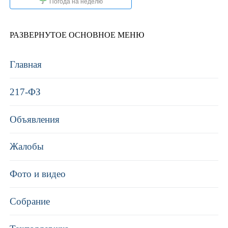
Погода на неделю
РАЗВЕРНУТОЕ ОСНОВНОЕ МЕНЮ
Главная
217-ФЗ
Объявления
Жалобы
Фото и видео
Собрание