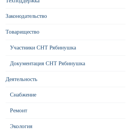
Техподдержка
Законодательство
Товарищество
Участники СНТ Рябинушка
Документация СНТ Рябинушка
Деятельность
Снабжение
Ремонт
Экология