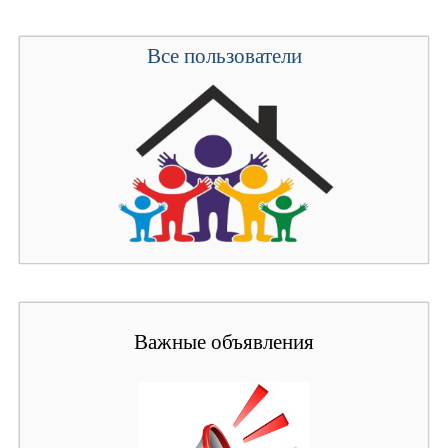
Все пользователи
Важные объявления