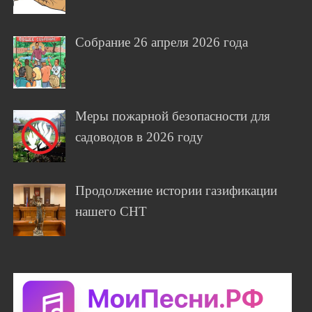
Собрание 26 апреля 2026 года
Меры пожарной безопасности для
садоводов в 2026 году
Продолжение истории газификации
нашего СНТ