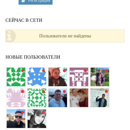
Регистрация
СЕЙЧАС В СЕТИ
Пользователи не найдены
НОВЫЕ ПОЛЬЗОВАТЕЛИ