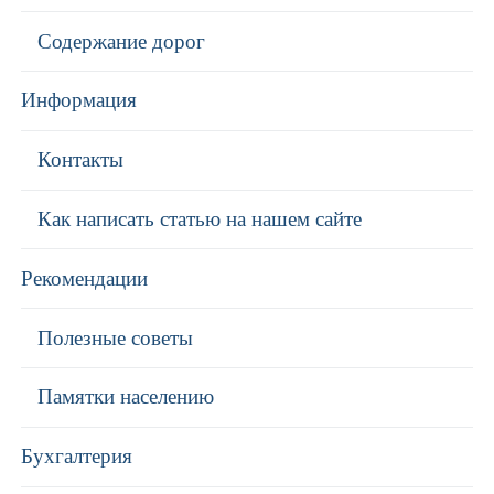
Содержание дорог
Информация
Контакты
Как написать статью на нашем сайте
Рекомендации
Полезные советы
Памятки населению
Бухгалтерия