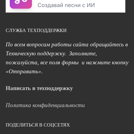
СЛУЖБА ТЕХПОДДЕРЖКИ
По всем вопросам работы сайта обращайтесь в
Техническую поддержку. Заполните,
пожалуйста, все поля формы и нажмите кнопку
«Отправить».
Написать в техподдержку
Политика конфиденциальности
ПОДЕЛИТЬСЯ В СОЦСЕТЯХ