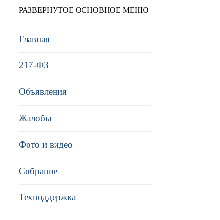
РАЗВЕРНУТОЕ ОСНОВНОЕ МЕНЮ
Главная
217-ФЗ
Объявления
Жалобы
Фото и видео
Собрание
Техподдержка