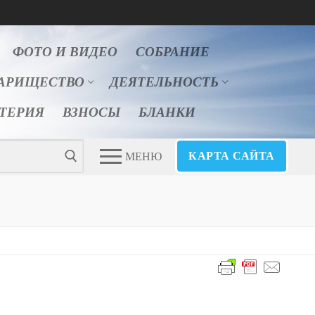
ФОТО И ВИДЕО
СОБРАНИЕ
АРИЩЕСТВО
ДЕЯТЕЛЬНОСТЬ
ЛТЕРИЯ
ВЗНОСЫ
БЛАНКИ
КАРТА САЙТА
МЕНЮ