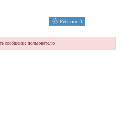
Рейтинг
0
ть сообщение пользователю