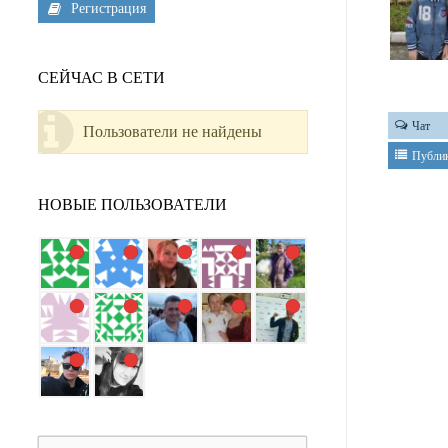
Регистрация
СЕЙЧАС В СЕТИ
Чат
Пользователи не найдены
Публи
НОВЫЕ ПОЛЬЗОВАТЕЛИ