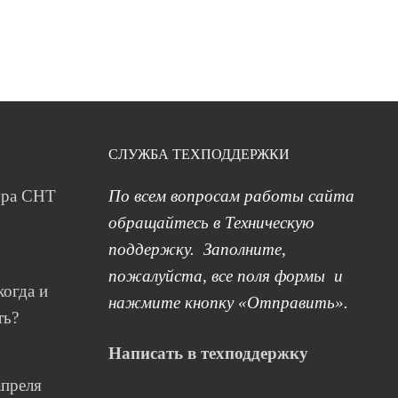
СЛУЖБА ТЕХПОДДЕРЖКИ
ура СНТ
По всем вопросам работы сайта
обращайтесь в Техническую
поддержку. Заполните,
пожалуйста, все поля формы и
когда и
нажмите кнопку «Отправить».
ть?
Написать в техподдержку
апреля