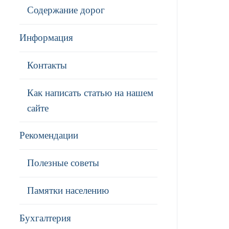
Содержание дорог
Информация
Контакты
Как написать статью на нашем
сайте
Рекомендации
Полезные советы
Памятки населению
Бухгалтерия