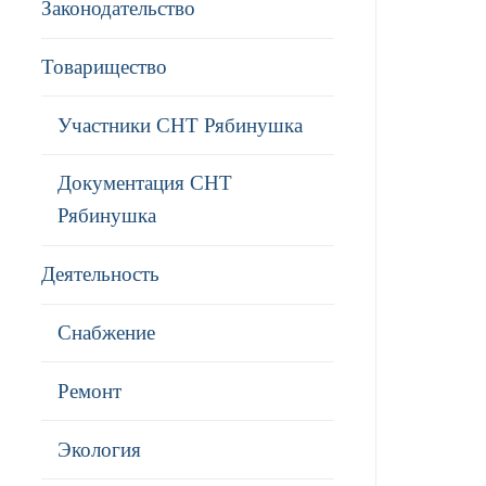
Законодательство
Товарищество
Участники СНТ Рябинушка
Документация СНТ
Рябинушка
Деятельность
Снабжение
Ремонт
Экология