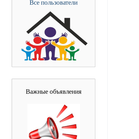
Все пользователи
Важные объявления