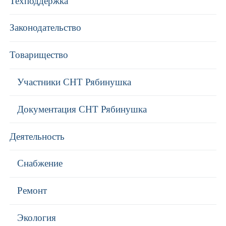
Техподдержка
Законодательство
Товарищество
Участники СНТ Рябинушка
Документация СНТ Рябинушка
Деятельность
Снабжение
Ремонт
Экология