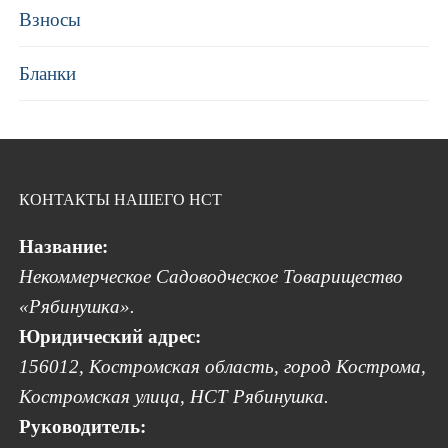
Взносы
Бланки
КОНТАКТЫ НАШЕГО НСТ
Название:
Некоммерческое Садоводческое Товарищество
«Рябинушка».
Юридический адрес:
156012, Костромская область, город Кострома,
Костромская улица, НСТ Рябинушка.
Руководитель: