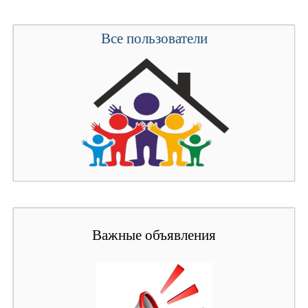
Все пользователи
Важные объявления