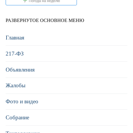
Погода на неделю
РАЗВЕРНУТОЕ ОСНОВНОЕ МЕНЮ
Главная
217-ФЗ
Объявления
Жалобы
Фото и видео
Собрание