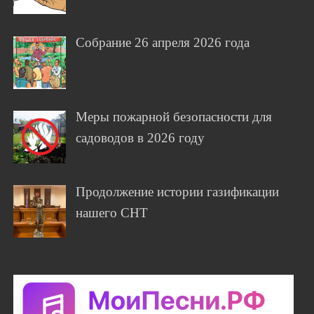
Собрание 26 апреля 2026 года
Меры пожарной безопасности для
садоводов в 2026 году
Продолжение истории газификации
нашего СНТ