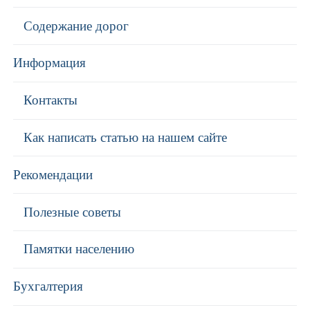
Содержание дорог
Информация
Контакты
Как написать статью на нашем сайте
Рекомендации
Полезные советы
Памятки населению
Бухгалтерия