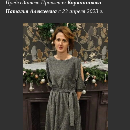
Председатель Правления
Коряшникова
Наталья Алексеевна
с 23 апреля 2023 г.