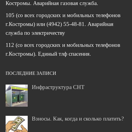
Костромы. Аварийная газовая служба.
105 (со всех городских и мобильных телефонов
г.Костромы) или (4942) 55-48-81. Аварийная
служба по электричеству
112 (со всех городских и мобильных телефонов
г.Костромы). Единый тлф спасения.
ПОСЛЕДНИЕ ЗАПИСИ
Инфраструктура СНТ
Взносы. Как, когда и сколько платить?