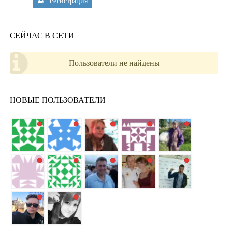
Регистрация
СЕЙЧАС В СЕТИ
Пользователи не найдены
НОВЫЕ ПОЛЬЗОВАТЕЛИ