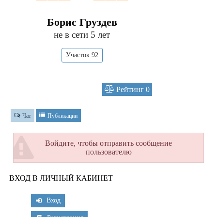
Борис Груздев
не в сети 5 лет
Участок 92
Рейтинг
0
Чат
Публикации
Войдите, чтобы отправить сообщение
пользователю
ВХОД В ЛИЧНЫЙ КАБИНЕТ
Вход