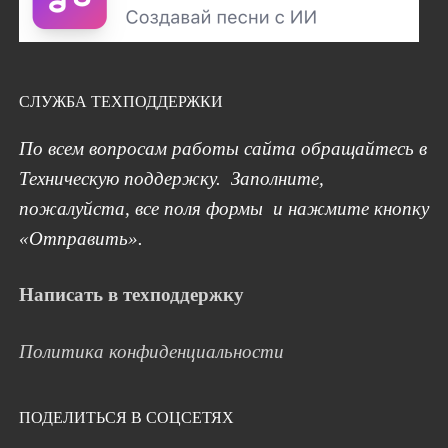
СЛУЖБА ТЕХПОДДЕРЖКИ
По всем вопросам работы сайта обращайтесь в
Техническую поддержку. Заполните,
пожалуйста, все поля формы и нажмите кнопку
«Отправить».
Написать в техподдержку
Политика конфиденциальности
ПОДЕЛИТЬСЯ В СОЦСЕТЯХ