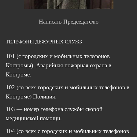
Написать Председателю
ТЕЛЕФОНЫ ДЕЖУРНЫХ СЛУЖБ
101 (с городских и мобильных телефонов
Костромы). Аварийная пожарная охрана в
Костроме.
102 (со всех городских и мобильных телефонов в
Костроме) Полиция.
103 — номер телефона службы скорой
медицинской помощи.
104 (со всех с городских и мобильных телефонов