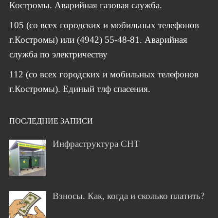
Костромы. Аварийная газовая служба.
105 (со всех городских и мобильных телефонов
г.Костромы) или (4942) 55-48-81. Аварийная
служба по электричеству
112 (со всех городских и мобильных телефонов
г.Костромы). Единый тлф спасения.
ПОСЛЕДНИЕ ЗАПИСИ
Инфраструктура СНТ
Взносы. Как, когда и сколько платить?