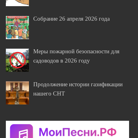
Собрание 26 апреля 2026 года
Меры пожарной безопасности для
садоводов в 2026 году
Продолжение истории газификации
нашего СНТ