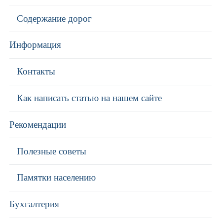
Содержание дорог
Информация
Контакты
Как написать статью на нашем сайте
Рекомендации
Полезные советы
Памятки населению
Бухгалтерия