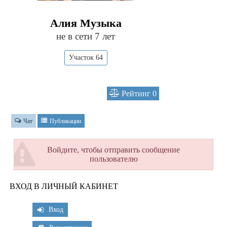
Алия Музыка
не в сети 7 лет
Участок 64
Рейтинг
0
Чат
Публикации
Войдите, чтобы отправить сообщение
пользователю
ВХОД В ЛИЧНЫЙ КАБИНЕТ
Вход