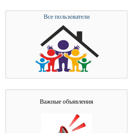
Все пользователи
Важные объявления