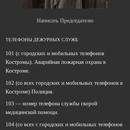
Написать Председателю
ТЕЛЕФОНЫ ДЕЖУРНЫХ СЛУЖБ
101 (с городских и мобильных телефонов
Костромы). Аварийная пожарная охрана в
Костроме.
102 (со всех городских и мобильных телефонов в
Костроме) Полиция.
103 — номер телефона службы скорой
медицинской помощи.
104 (со всех с городских и мобильных телефонов