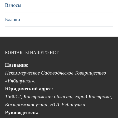
Взносы
Бланки
КОНТАКТЫ НАШЕГО НСТ
Название:
Некоммерческое Садоводческое Товарищество
«Рябинушка».
Юридический адрес:
156012, Костромская область, город Кострома,
Костромская улица, НСТ Рябинушка.
Руководитель: