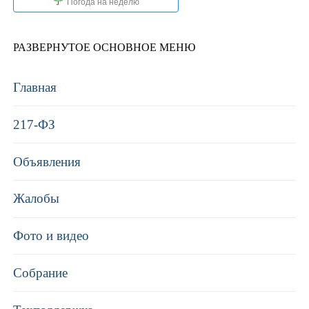
Погода на неделю
РАЗВЕРНУТОЕ ОСНОВНОЕ МЕНЮ
Главная
217-ФЗ
Объявления
Жалобы
Фото и видео
Собрание