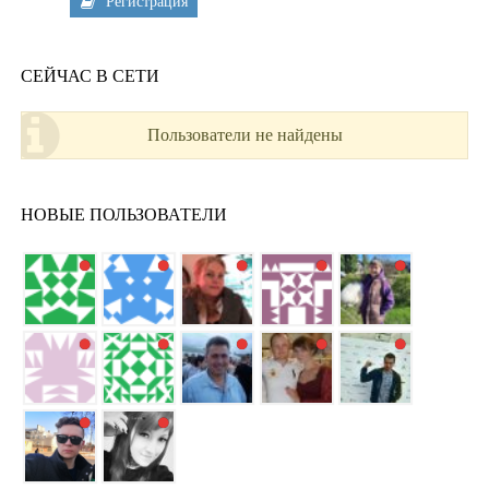
Регистрация
СЕЙЧАС В СЕТИ
Пользователи не найдены
НОВЫЕ ПОЛЬЗОВАТЕЛИ