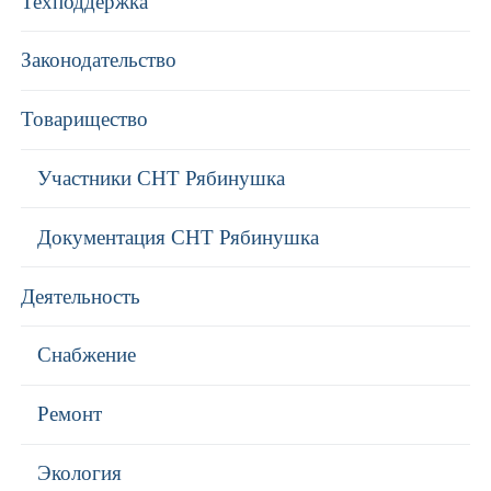
Техподдержка
Законодательство
Товарищество
Участники СНТ Рябинушка
Документация СНТ Рябинушка
Деятельность
Снабжение
Ремонт
Экология