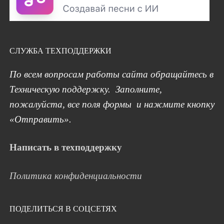
СЛУЖБА ТЕХПОДДЕРЖКИ
По всем вопросам работы сайта обращайтесь в
Техническую поддержку. Заполните,
пожалуйста, все поля формы и нажмите кнопку
«Отправить».
Написать в техподдержку
Политика конфиденциальности
ПОДЕЛИТЬСЯ В СОЦСЕТЯХ