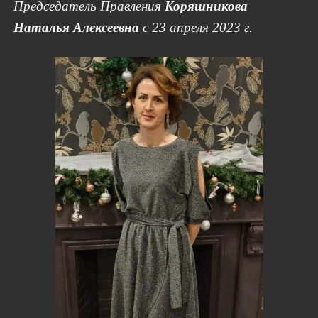
Председатель Правления
Коряшникова
Наталья Алексеевна
с 23 апреля 2023 г.