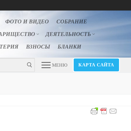
ФОТО И ВИДЕО
СОБРАНИЕ
АРИЩЕСТВО
ДЕЯТЕЛЬНОСТЬ
ЛТЕРИЯ
ВЗНОСЫ
БЛАНКИ
КАРТА САЙТА
МЕНЮ