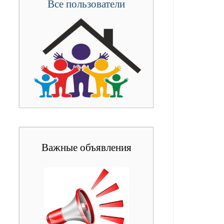
Все пользователи
Важные объявления