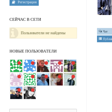
Регистрация
СЕЙЧАС В СЕТИ
Чат
Пользователи не найдены
Публи
НОВЫЕ ПОЛЬЗОВАТЕЛИ