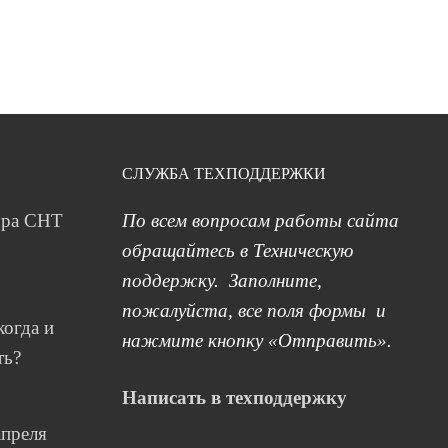
СЛУЖБА ТЕХПОДДЕРЖКИ
ура СНТ
По всем вопросам работы сайта
обращайтесь в Техническую
поддержку. Заполните,
пожалуйста, все поля формы и
когда и
нажмите кнопку «Отправить».
ть?
Написать в техподдержку
апреля