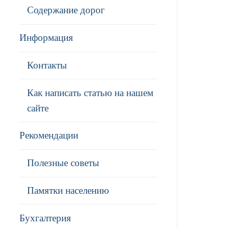
Содержание дорог
Информация
Контакты
Как написать статью на нашем
сайте
Рекомендации
Полезные советы
Памятки населению
Бухгалтерия