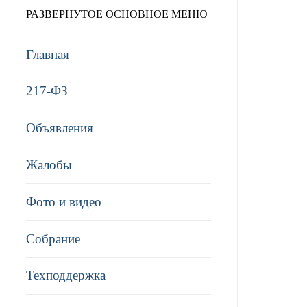
РАЗВЕРНУТОЕ ОСНОВНОЕ МЕНЮ
Главная
217-ФЗ
Объявления
Жалобы
Фото и видео
Собрание
Техподдержка