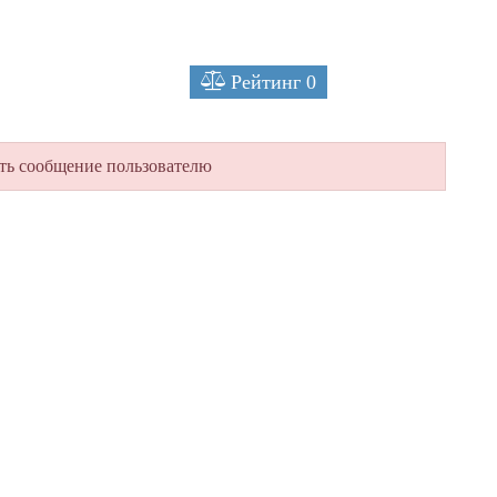
Рейтинг
0
ть сообщение пользователю