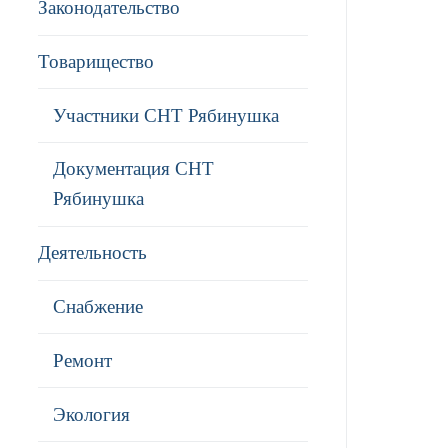
Законодательство
Товарищество
Участники СНТ Рябинушка
Документация СНТ
Рябинушка
Деятельность
Снабжение
Ремонт
Экология