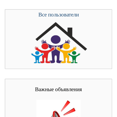
Все пользователи
Важные объявления