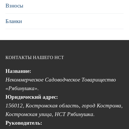
Взносы
Бланки
КОНТАКТЫ НАШЕГО НСТ
Название:
Некоммерческое Садоводческое Товарищество
«Рябинушка».
Юридический адрес:
156012, Костромская область, город Кострома,
Костромская улица, НСТ Рябинушка.
Руководитель: