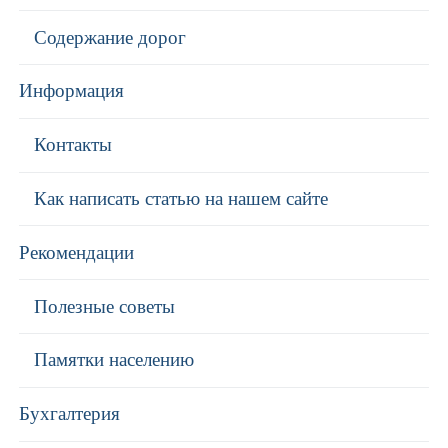
Содержание дорог
Информация
Контакты
Как написать статью на нашем сайте
Рекомендации
Полезные советы
Памятки населению
Бухгалтерия