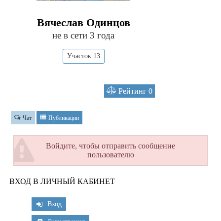
Вячеслав Одинцов
не в сети 3 года
Участок 13
Рейтинг
0
Чат
Публикации
Войдите, чтобы отправить сообщение
пользователю
ВХОД В ЛИЧНЫЙ КАБИНЕТ
Вход