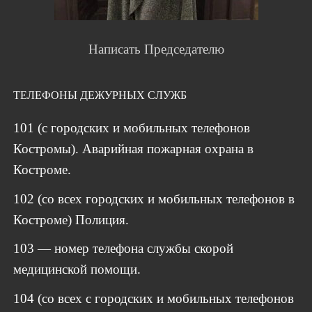
Написать Председателю
ТЕЛЕФОНЫ ДЕЖУРНЫХ СЛУЖБ
101 (с городских и мобильных телефонов
Костромы). Аварийная пожарная охрана в
Костроме.
102 (со всех городских и мобильных телефонов в
Костроме) Полиция.
103 — номер телефона службы скорой
медицинской помощи.
104 (со всех с городских и мобильных телефонов