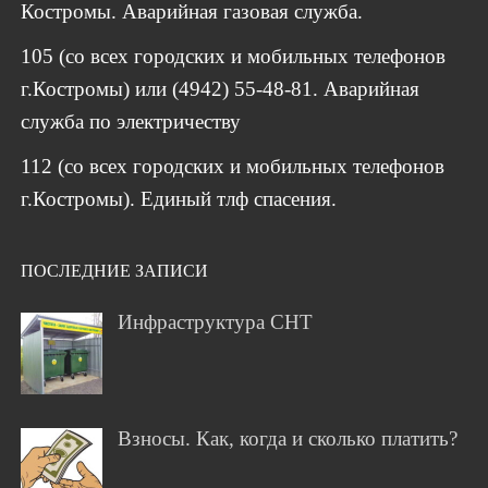
Костромы. Аварийная газовая служба.
105 (со всех городских и мобильных телефонов
г.Костромы) или (4942) 55-48-81. Аварийная
служба по электричеству
112 (со всех городских и мобильных телефонов
г.Костромы). Единый тлф спасения.
ПОСЛЕДНИЕ ЗАПИСИ
Инфраструктура СНТ
Взносы. Как, когда и сколько платить?