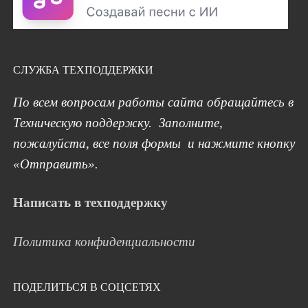
СЛУЖБА ТЕХПОДДЕРЖКИ
По всем вопросам работы сайта обращайтесь в
Техническую поддержку. Заполните,
пожалуйста, все поля формы и нажмите кнопку
«Отправить».
Написать в техподдержку
Политика конфиденциальности
ПОДЕЛИТЬСЯ В СОЦСЕТЯХ