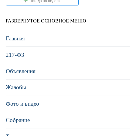
Погода на неделю
РАЗВЕРНУТОЕ ОСНОВНОЕ МЕНЮ
Главная
217-ФЗ
Объявления
Жалобы
Фото и видео
Собрание