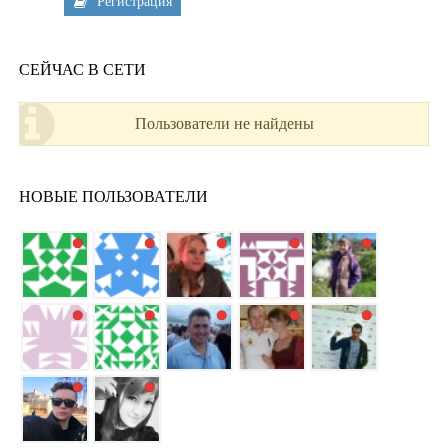
Регистрация
СЕЙЧАС В СЕТИ
Пользователи не найдены
НОВЫЕ ПОЛЬЗОВАТЕЛИ