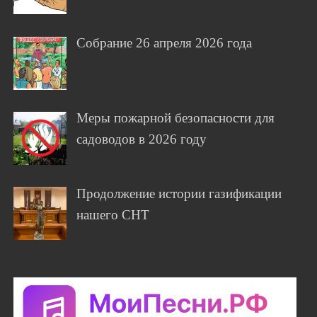
Собрание 26 апреля 2026 года
Меры пожарной безопасности для
садоводов в 2026 году
Продолжение истории газификации
нашего СНТ