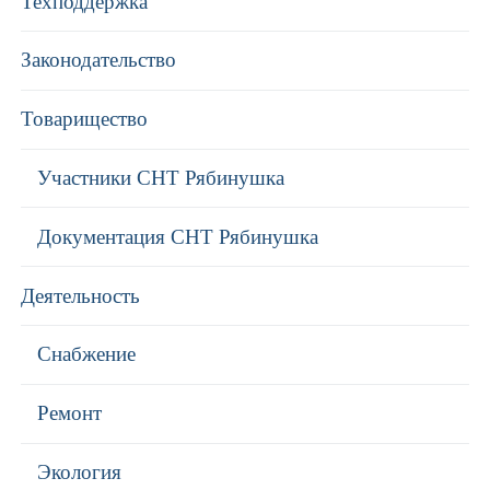
Техподдержка
Законодательство
Товарищество
Участники СНТ Рябинушка
Документация СНТ Рябинушка
Деятельность
Снабжение
Ремонт
Экология