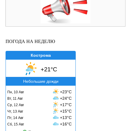
ПОГОДА НА НЕДЕЛЮ
Кострома
+21°C
Небольшие дожди
+23°C
Пн, 10 Авг
+24°C
Вт, 11 Авг
+17°C
Ср, 12 Авг
+15°C
Чт, 13 Авг
+13°C
Пт, 14 Авг
+16°C
Сб, 15 Авг