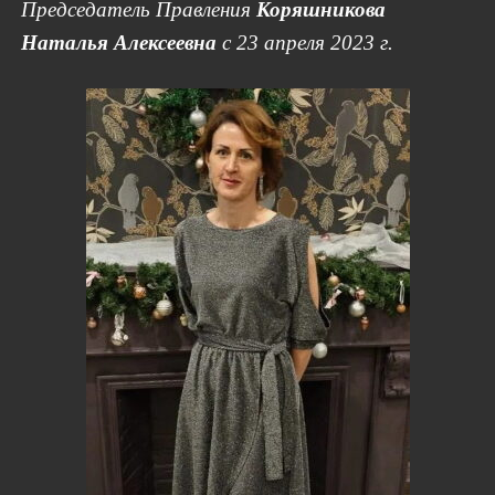
Председатель Правления
Коряшникова
Наталья Алексеевна
с 23 апреля 2023 г.