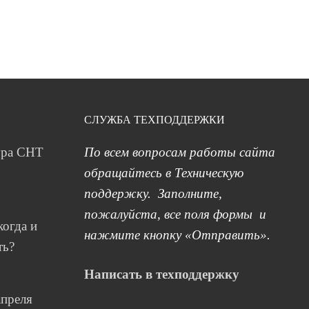
СЛУЖБА ТЕХПОДДЕРЖКИ
ура СНТ
По всем вопросам работы сайта
обращайтесь в Техническую
поддержку. Заполните,
пожалуйста, все поля формы и
когда и
нажмите кнопку «Отправить».
ть?
Написать в техподдержку
апреля