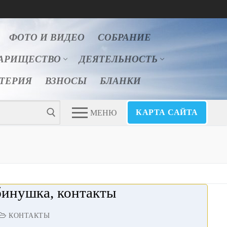
ФОТО И ВИДЕО
СОБРАНИЕ
АРИЩЕСТВО
ДЕЯТЕЛЬНОСТЬ
ЛТЕРИЯ
ВЗНОСЫ
БЛАНКИ
КАРТА САЙТА
МЕНЮ
инушка, контакты
КОНТАКТЫ