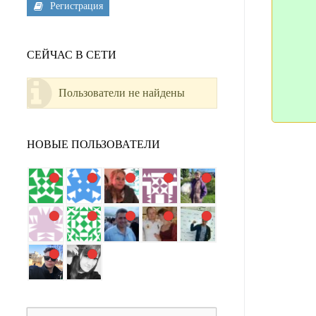
Регистрация
СЕЙЧАС В СЕТИ
Пользователи не найдены
НОВЫЕ ПОЛЬЗОВАТЕЛИ