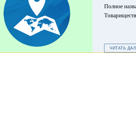
Полное назв
Товариществ
ЧИТАТЬ ДА