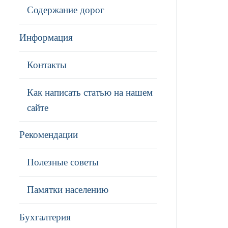
Содержание дорог
Информация
Контакты
Как написать статью на нашем
сайте
Рекомендации
Полезные советы
Памятки населению
Бухгалтерия