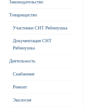
Законодательство
Товарищество
Участники СНТ Рябинушка
Документация СНТ
Рябинушка
Деятельность
Снабжение
Ремонт
Экология