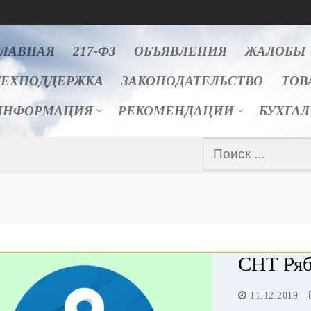
ГЛАВНАЯ
217-ФЗ
ОБЪЯВЛЕНИЯ
ЖАЛОБЫ
ТЕХПОДДЕРЖКА
ЗАКОНОДАТЕЛЬСТВО
ТОВ
ИНФОРМАЦИЯ
РЕКОМЕНДАЦИИ
БУХГА
Найти:
СНТ Ряб
11.12.2019