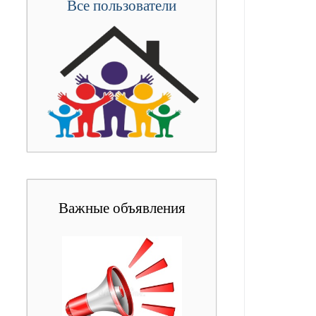
Все пользователи
Важные объявления