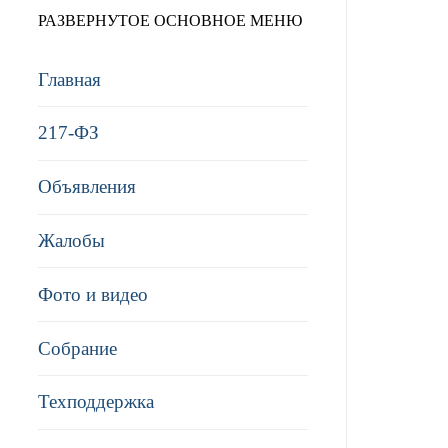
РАЗВЕРНУТОЕ ОСНОВНОЕ МЕНЮ
Главная
217-ФЗ
Объявления
Жалобы
Фото и видео
Собрание
Техподдержка