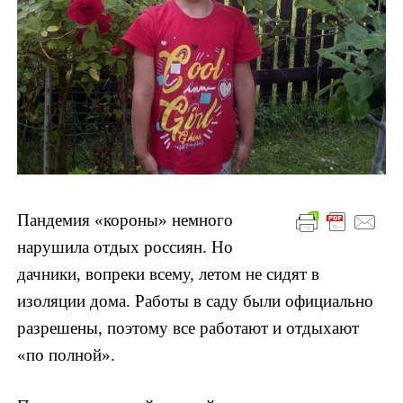
Пандемия «короны» немного
нарушила отдых россиян. Но
дачники, вопреки всему, летом не сидят в
изоляции дома.
Работы в саду были официально
разрешены, поэтому все работают и отдыхают
«по полной».