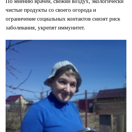
По мнению врачей, свежий воздух, экологически
чистые продукты со своего огорода и
ограничение социальных контактов снизят риск
заболевания, укрепят иммунитет.