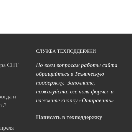
СЛУЖБА ТЕХПОДДЕРЖКИ
ура СНТ
По всем вопросам работы сайта
обращайтесь в Техническую
поддержку. Заполните,
пожалуйста, все поля формы и
когда и
нажмите кнопку «Отправить».
ть?
Написать в техподдержку
апреля