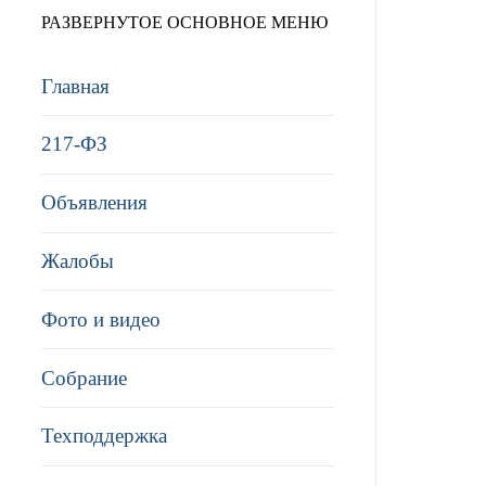
РАЗВЕРНУТОЕ ОСНОВНОЕ МЕНЮ
Главная
217-ФЗ
Объявления
Жалобы
Фото и видео
Собрание
Техподдержка