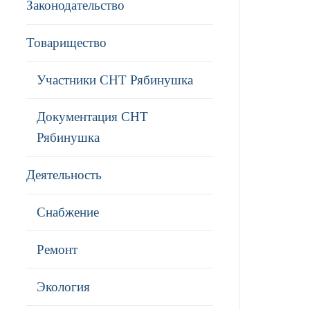
Законодательство
Товарищество
Участники СНТ Рябинушка
Документация СНТ
Рябинушка
Деятельность
Снабжение
Ремонт
Экология