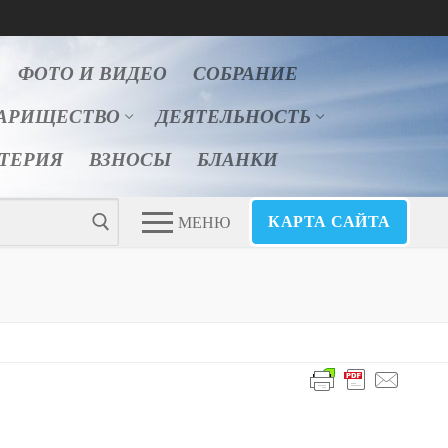
ФОТО И ВИДЕО
СОБРАНИЕ
АРИЩЕСТВО
ДЕЯТЕЛЬНОСТЬ
ЛТЕРИЯ
ВЗНОСЫ
БЛАНКИ
КАРТА САЙТА
МЕНЮ