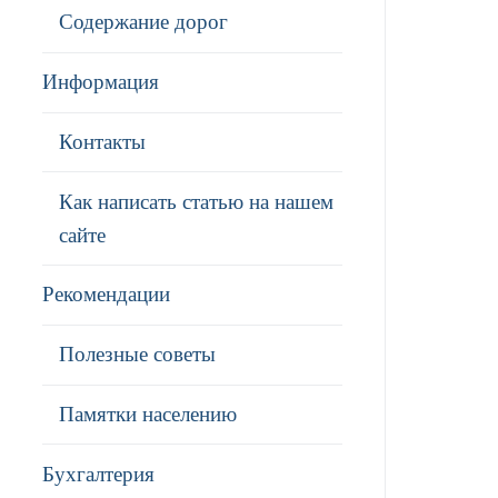
Содержание дорог
Информация
Контакты
Как написать статью на нашем
сайте
Рекомендации
Полезные советы
Памятки населению
Бухгалтерия