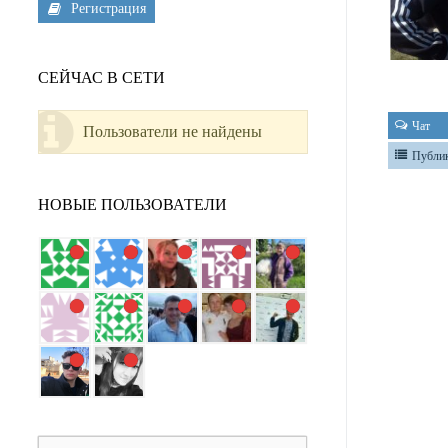
Регистрация
СЕЙЧАС В СЕТИ
Чат
Пользователи не найдены
Публи
НОВЫЕ ПОЛЬЗОВАТЕЛИ