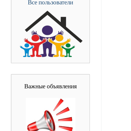
Все пользователи
Важные объявления