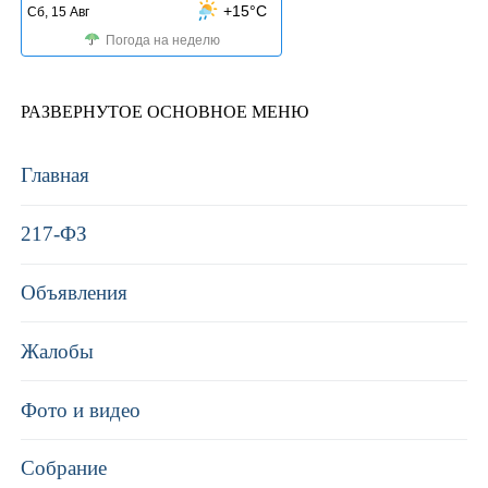
+15°C
Сб, 15 Авг
Погода на неделю
РАЗВЕРНУТОЕ ОСНОВНОЕ МЕНЮ
Главная
217-ФЗ
Объявления
Жалобы
Фото и видео
Собрание