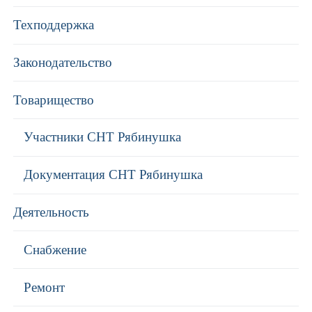
Техподдержка
Законодательство
Товарищество
Участники СНТ Рябинушка
Документация СНТ Рябинушка
Деятельность
Снабжение
Ремонт