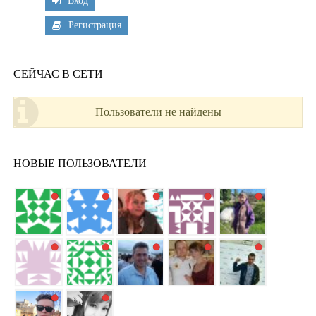
Вход
Регистрация
СЕЙЧАС В СЕТИ
Пользователи не найдены
НОВЫЕ ПОЛЬЗОВАТЕЛИ