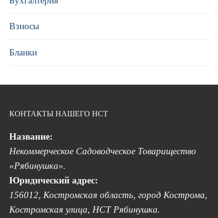
Бухгалтерия
Взносы
Бланки
КОНТАКТЫ НАШЕГО НСТ
Название:
Некоммерческое Садоводческое Товарищество
«Рябинушка».
Юридический адрес:
156012, Костромская область, город Кострома,
Костромская улица, НСТ Рябинушка.