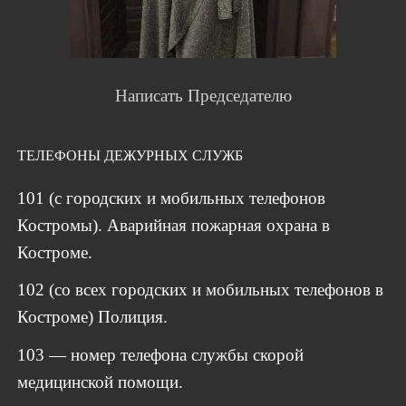
Написать Председателю
ТЕЛЕФОНЫ ДЕЖУРНЫХ СЛУЖБ
101 (с городских и мобильных телефонов
Костромы). Аварийная пожарная охрана в
Костроме.
102 (со всех городских и мобильных телефонов в
Костроме) Полиция.
103 — номер телефона службы скорой
медицинской помощи.