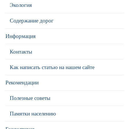
Экология
Содержание дорог
Информация
Контакты
Как написать статью на нашем сайте
Рекомендации
Полезные советы
Памятки населению