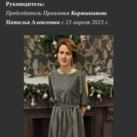
Руководитель:
Председатель Правления
Коряшникова
Наталья Алексеевна
с 23 апреля 2023 г.