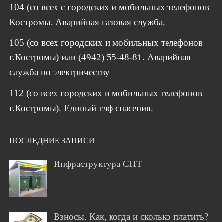
104 (со всех с городских и мобильных телефонов
Костромы. Аварийная газовая служба.
105 (со всех городских и мобильных телефонов
г.Костромы) или (4942) 55-48-81. Аварийная
служба по электричеству
112 (со всех городских и мобильных телефонов
г.Костромы). Единый тлф спасения.
ПОСЛЕДНИЕ ЗАПИСИ
Инфраструктура СНТ
Взносы. Как, когда и сколько платить?