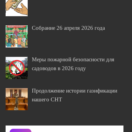
Собрание 26 апреля 2026 года
Меры пожарной безопасности для
садоводов в 2026 году
Продолжение истории газификации
нашего СНТ