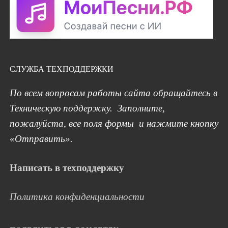
СЛУЖБА ТЕХПОДДЕРЖКИ
По всем вопросам работы сайта обращайтесь в
Техническую поддержку. Заполните,
пожалуйста, все поля формы и нажмите кнопку
«Отправить».
Написать в техподдержку
Политика конфиденциальности