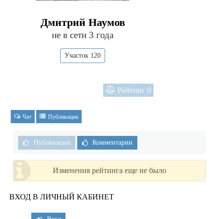
Дмитрий Наумов
не в сети 3 года
Участок 120
Рейтинг
0
Чат
Публикации
Публикации
Комментарии
Изменения рейтинга еще не было
ВХОД В ЛИЧНЫЙ КАБИНЕТ