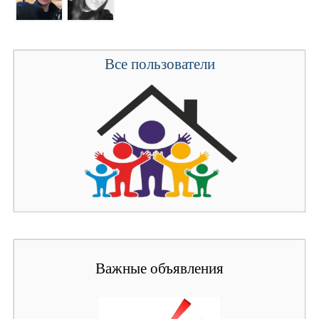
Все пользователи
Важные объявления