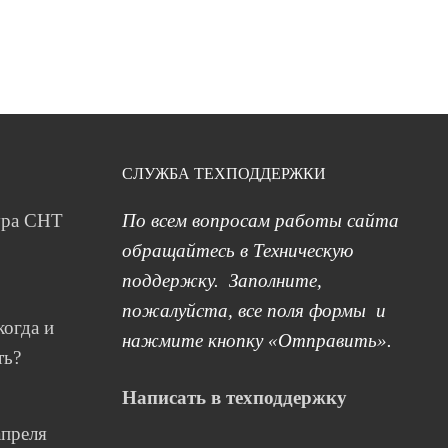
СЛУЖБА ТЕХПОДДЕРЖКИ
ура СНТ
По всем вопросам работы сайта
обращайтесь в Техническую
поддержку. Заполните,
пожалуйста, все поля формы и
когда и
нажмите кнопку «Отправить».
ть?
Написать в техподдержку
апреля