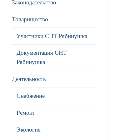
Законодательство
Товарищество
Участники СНТ Рябинушка
Документация СНТ
Рябинушка
Деятельность
Снабжение
Ремонт
Экология