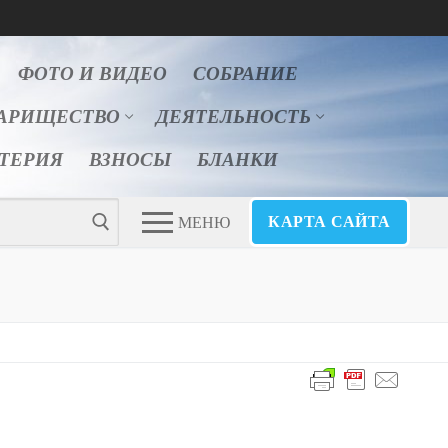
ФОТО И ВИДЕО
СОБРАНИЕ
АРИЩЕСТВО
ДЕЯТЕЛЬНОСТЬ
ЛТЕРИЯ
ВЗНОСЫ
БЛАНКИ
КАРТА САЙТА
МЕНЮ