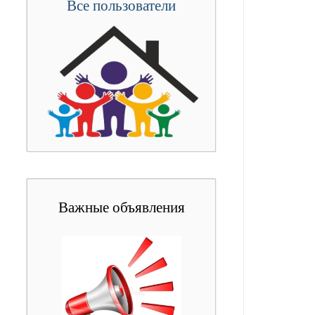
Все пользователи
Важные объявления