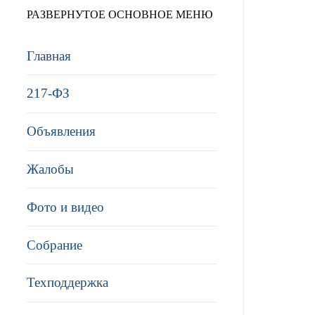
РАЗВЕРНУТОЕ ОСНОВНОЕ МЕНЮ
Главная
217-ФЗ
Объявления
Жалобы
Фото и видео
Собрание
Техподдержка