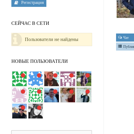
Регистрация
СЕЙЧАС В СЕТИ
Чат
Пользователи не найдены
Публи
НОВЫЕ ПОЛЬЗОВАТЕЛИ