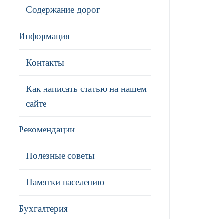
Содержание дорог
Информация
Контакты
Как написать статью на нашем
сайте
Рекомендации
Полезные советы
Памятки населению
Бухгалтерия