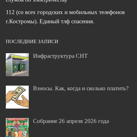
112 (со всех городских и мобильных телефонов
г.Костромы). Единый тлф спасения.
ПОСЛЕДНИЕ ЗАПИСИ
Инфраструктура СНТ
Взносы. Как, когда и сколько платить?
Собрание 26 апреля 2026 года