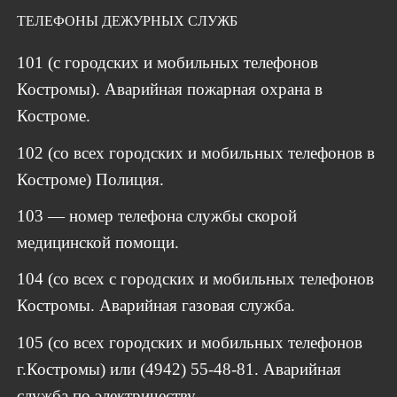
ТЕЛЕФОНЫ ДЕЖУРНЫХ СЛУЖБ
101 (с городских и мобильных телефонов
Костромы). Аварийная пожарная охрана в
Костроме.
102 (со всех городских и мобильных телефонов в
Костроме) Полиция.
103 — номер телефона службы скорой
медицинской помощи.
104 (со всех с городских и мобильных телефонов
Костромы. Аварийная газовая служба.
105 (со всех городских и мобильных телефонов
г.Костромы) или (4942) 55-48-81. Аварийная
служба по электричеству