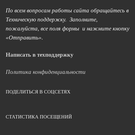
По всем вопросам работы сайта обращайтесь в
Техническую поддержку. Заполните,
пожалуйста, все поля формы и нажмите кнопку
«Отправить».
Написать в техподдержку
Политика конфиденциальности
ПОДЕЛИТЬСЯ В СОЦСЕТЯХ
СТАТИСТИКА ПОСЕЩЕНИЙ