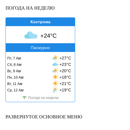
ПОГОДА НА НЕДЕЛЮ
Кострома
+24°C
Пасмурно
+27°C
Пт, 7 Авг
+23°C
Сб, 8 Авг
+20°C
Вс, 9 Авг
+18°C
Пн, 10 Авг
+21°C
Вт, 11 Авг
+19°C
Ср, 12 Авг
Погода на неделю
РАЗВЕРНУТОЕ ОСНОВНОЕ МЕНЮ