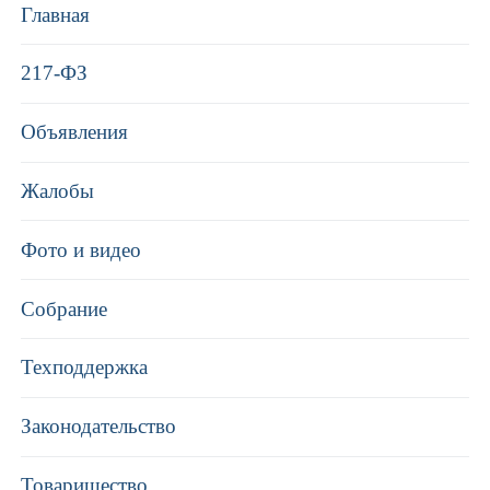
Главная
217-ФЗ
Объявления
Жалобы
Фото и видео
Собрание
Техподдержка
Законодательство
Товарищество