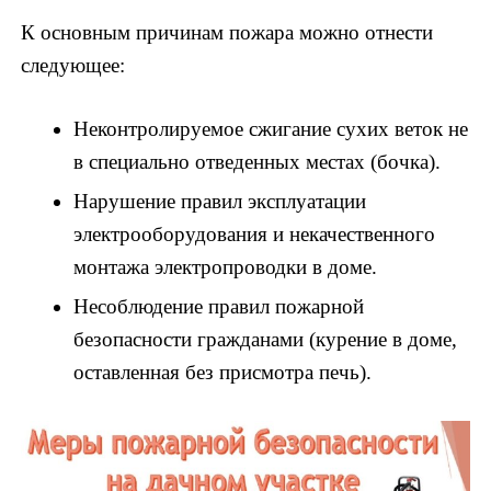
К основным причинам пожара можно отнести
следующее:
Неконтролируемое сжигание сухих веток не
в специально отведенных местах (бочка).
Нарушение правил эксплуатации
электрооборудования и некачественного
монтажа электропроводки в доме.
Несоблюдение правил пожарной
безопасности гражданами (курение в доме,
оставленная без присмотра печь).