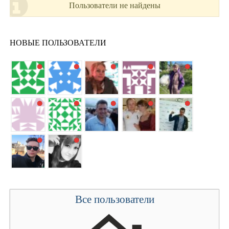
Пользователи не найдены
НОВЫЕ ПОЛЬЗОВАТЕЛИ
Все пользователи