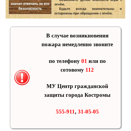
В случае возникновения
пожара немедленно звоните
по телефону
01
или по
сотовому
112
МУ Центр гражданской
защиты города Костромы
555-911
,
31-05-05