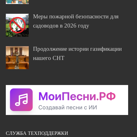
Меры пожарной безопасности для
садоводов в 2026 году
Продолжение истории газификации
нашего СНТ
СЛУЖБА ТЕХПОДДЕРЖКИ