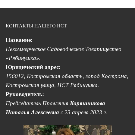
КОНТАКТЫ НАШЕГО НСТ
Название:
Некоммерческое Садоводческое Товарищество
«Рябинушка».
Юридический адрес:
156012, Костромская область, город Кострома,
Костромская улица, НСТ Рябинушка.
Руководитель:
Председатель Правления
Коряшникова
Наталья Алексеевна
с 23 апреля 2023 г.