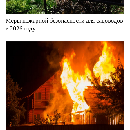
Меры пожарной безопасности для садоводов
в 2026 году