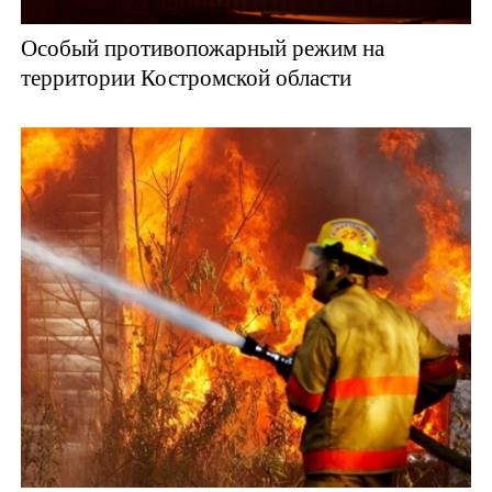
Особый противопожарный режим на
территории Костромской области