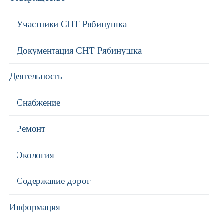
Участники СНТ Рябинушка
Документация СНТ Рябинушка
Деятельность
Снабжение
Ремонт
Экология
Содержание дорог
Информация