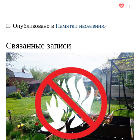
0
Опубликовано в
Памятки населению
Связанные записи