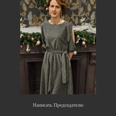
Написать Председателю