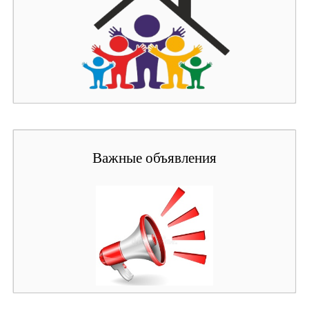
Важные объявления