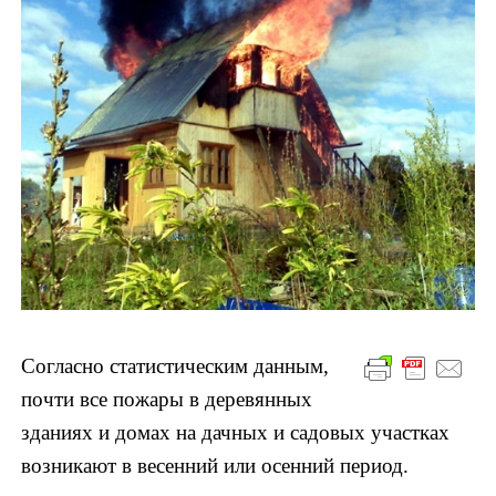
Согласно статистическим данным,
почти все пожары в деревянных
зданиях и домах
на дачных и садовых участках
возникают в весенний или осенний период.