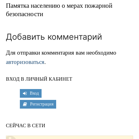
Памятка населению о мерах пожарной
безопасности
Добавить комментарий
Для отправки комментария вам необходимо
авторизоваться
.
ВХОД В ЛИЧНЫЙ КАБИНЕТ
Вход
Регистрация
СЕЙЧАС В СЕТИ