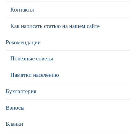
Контакты
Как написать статью на нашем сайте
Рекомендации
Полезные советы
Памятки населению
Бухгалтерия
Взносы
Бланки