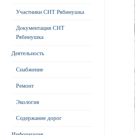
Участники СНТ Рябинушка
Документация СНТ
Рябинушка
Деятельность
Снабжение
Ремонт
Экология
Содержание дорог
Информация