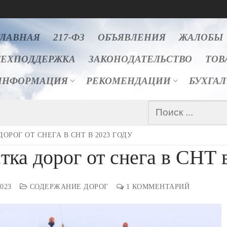
ГЛАВНАЯ
217-ФЗ
ОБЪЯВЛЕНИЯ
ЖАЛОБЫ
ТЕХПОДДЕРЖКА
ЗАКОНОДАТЕЛЬСТВО
ТОВ
ИНФОРМАЦИЯ
РЕКОМЕНДАЦИИ
БУХГА
Найти:
ОРОГ ОТ СНЕГА В СНТ В 2023 ГОДУ
тка дорог от снега в СНТ 
2023
СОДЕРЖАНИЕ ДОРОГ
1 КОММЕНТАРИЙ