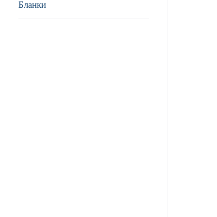
Бланки