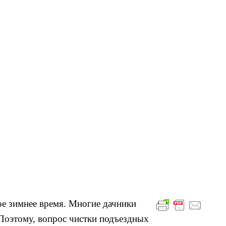
ое зимнее время. Многие дачники
Поэтому, вопрос чистки подъездных