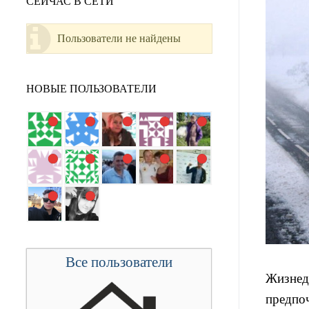
СЕЙЧАС В СЕТИ
Пользователи не найдены
НОВЫЕ ПОЛЬЗОВАТЕЛИ
Все пользователи
Жизнеде
предпоч