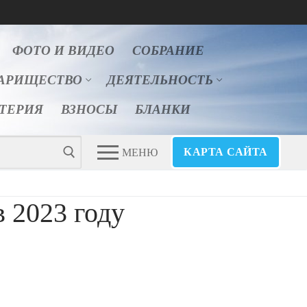
ФОТО И ВИДЕО
СОБРАНИЕ
АРИЩЕСТВО
ДЕЯТЕЛЬНОСТЬ
ЛТЕРИЯ
ВЗНОСЫ
БЛАНКИ
КАРТА САЙТА
МЕНЮ
в 2023 году