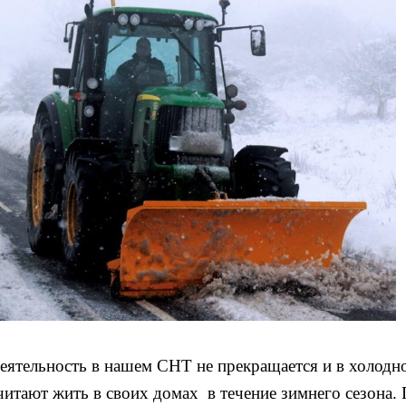
ятельность в нашем СНТ не прекращается и в холодн
итают жить в своих домах в течение зимнего сезона.