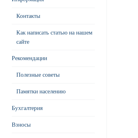
Контакты
Как написать статью на нашем
сайте
Рекомендации
Полезные советы
Памятки населению
Бухгалтерия
Взносы