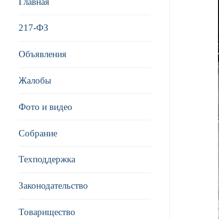
Главная
217-ФЗ
Объявления
Жалобы
Фото и видео
Собрание
Техподдержка
Законодательство
Товарищество