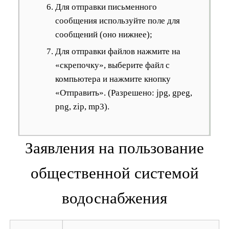
Для отправки письменного
сообщения используйте поле для
сообщений (оно нижнее);
Для отправки файлов нажмите на
«скрепочку», выберите файл с
компьютера и нажмите кнопку
«Отправить». (Разрешено: jpg, gpeg,
png, zip, mp3).
Заявления на пользование
общественной системой
водоснабжения