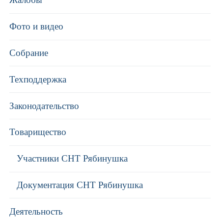
Фото и видео
Собрание
Техподдержка
Законодательство
Товарищество
Участники СНТ Рябинушка
Документация СНТ Рябинушка
Деятельность