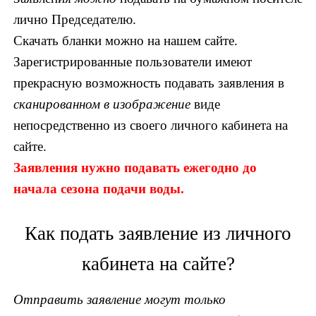
лично Председателю.
Скачать бланки можно на нашем сайте.
Зарегистрированные пользователи имеют
прекрасную возможность подавать заявления в
сканированном в изображение
виде
непосредственно из своего личного кабинета на
сайте.
Заявления нужно подавать ежегодно до
начала сезона подачи воды.
Как подать заявление из личного
кабинета на сайте?
Отправить заявление могут только