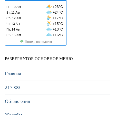
+23°C
Пн, 10 Авг
+24°C
Вт, 11 Авг
+17°C
Ср, 12 Авг
+15°C
Чт, 13 Авг
+13°C
Пт, 14 Авг
+16°C
Сб, 15 Авг
Погода на неделю
РАЗВЕРНУТОЕ ОСНОВНОЕ МЕНЮ
Главная
217-ФЗ
Объявления
Жалобы