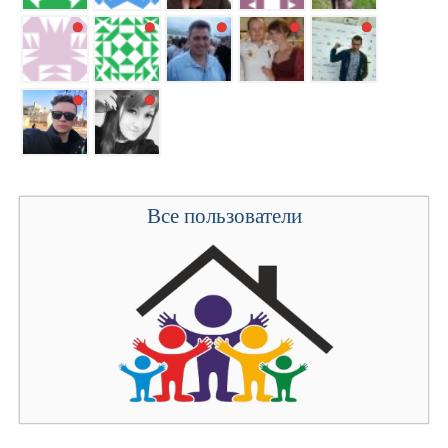
Все пользователи