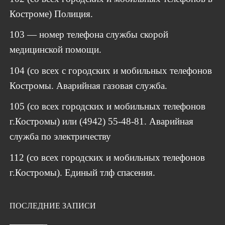
Костроме) Полиция.
103 — номер телефона службы скорой
медицинской помощи.
104 (со всех с городских и мобильных телефонов
Костромы. Аварийная газовая служба.
105 (со всех городских и мобильных телефонов
г.Костромы) или (4942) 55-48-81. Аварийная
служба по электричеству
112 (со всех городских и мобильных телефонов
г.Костромы). Единый тлф спасения.
ПОСЛЕДНИЕ ЗАПИСИ