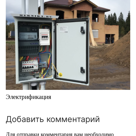
Электрификация
Добавить комментарий
Для отправки комментария вам необходимо