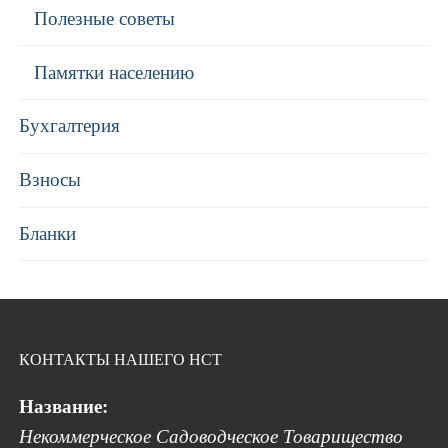
Полезные советы
Памятки населению
Бухгалтерия
Взносы
Бланки
КОНТАКТЫ НАШЕГО НСТ
Название:
Некоммерческое Садоводческое Товарищество