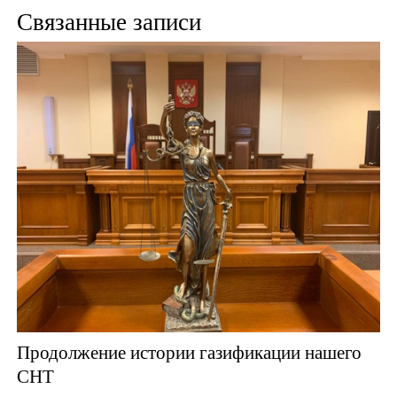
Связанные записи
Продолжение истории газификации нашего
СНТ