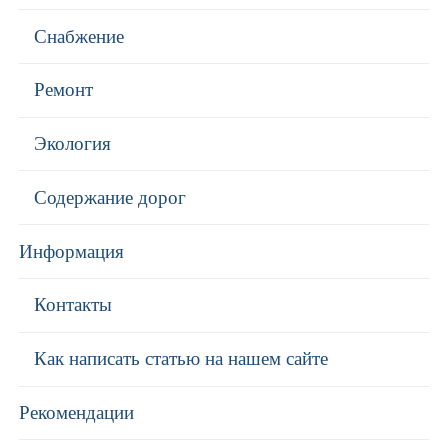
Снабжение
Ремонт
Экология
Содержание дорог
Информация
Контакты
Как написать статью на нашем сайте
Рекомендации