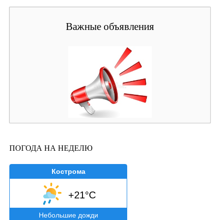
Важные объявления
ПОГОДА НА НЕДЕЛЮ
Кострома
+21°C
Небольшие дожди