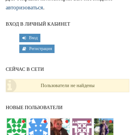
авторизоваться
.
ВХОД В ЛИЧНЫЙ КАБИНЕТ
Вход
Регистрация
СЕЙЧАС В СЕТИ
Пользователи не найдены
НОВЫЕ ПОЛЬЗОВАТЕЛИ