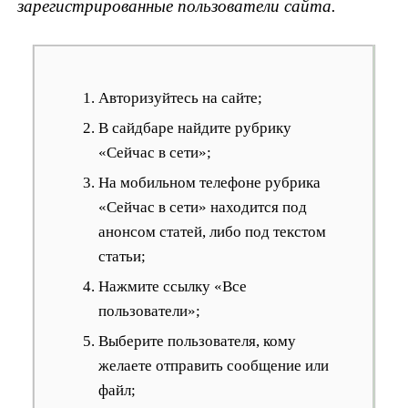
зарегистрированные пользователи сайта.
Авторизуйтесь на сайте;
В сайдбаре найдите рубрику
«Сейчас в сети»;
На мобильном телефоне рубрика
«Сейчас в сети» находится под
анонсом статей, либо под текстом
статьи;
Нажмите ссылку «Все
пользователи»;
Выберите пользователя, кому
желаете отправить сообщение или
файл;