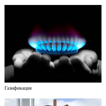
Газификация