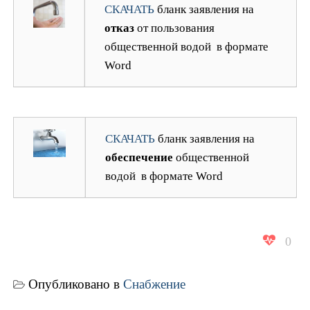
СКАЧАТЬ
бланк заявления на
отказ
от пользования
общественной водой в формате
Word
СКАЧАТЬ
бланк заявления на
обеспечение
общественной
водой в формате Word
0
Опубликовано в
Снабжение