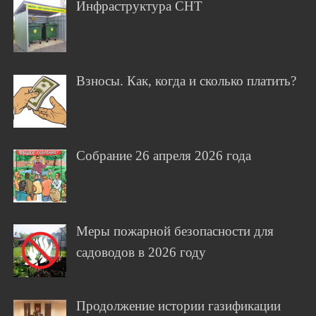
Инфраструктура СНТ
Взносы. Как, когда и сколько платить?
Собрание 26 апреля 2026 года
Меры пожарной безопасности для
садоводов в 2026 году
Продолжение истории газификации