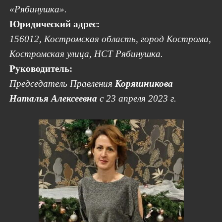
«Рябинушка».
Юридический адрес:
156012, Костромская область, город Кострома,
Костромская улица, НСТ Рябинушка.
Руководитель:
Председатель Правления
Коряшникова
Наталья Алексеевна
с 23 апреля 2023 г.