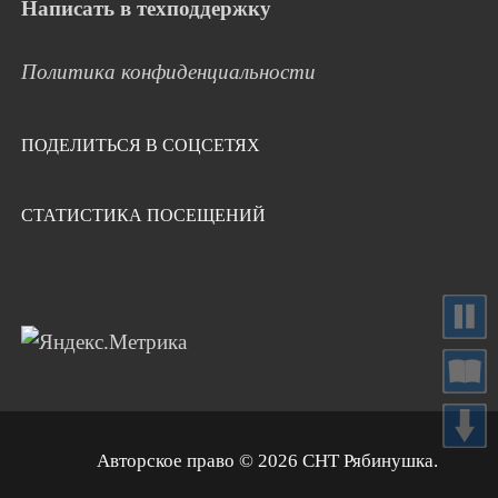
Написать в техподдержку
Политика конфиденциальности
ПОДЕЛИТЬСЯ В СОЦСЕТЯХ
СТАТИСТИКА ПОСЕЩЕНИЙ
Авторское право © 2026 СНТ Рябинушка.