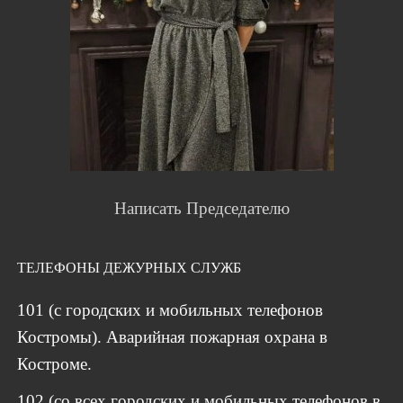
Написать Председателю
ТЕЛЕФОНЫ ДЕЖУРНЫХ СЛУЖБ
101 (с городских и мобильных телефонов
Костромы). Аварийная пожарная охрана в
Костроме.
102 (со всех городских и мобильных телефонов в