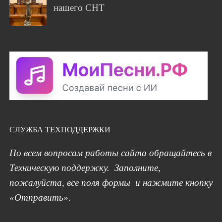
нашего СНТ
СЛУЖБА ТЕХПОДДЕРЖКИ
По всем вопросам работы сайта обращайтесь в
Техническую поддержку. Заполните,
пожалуйста, все поля формы и нажмите кнопку
«Отправить».