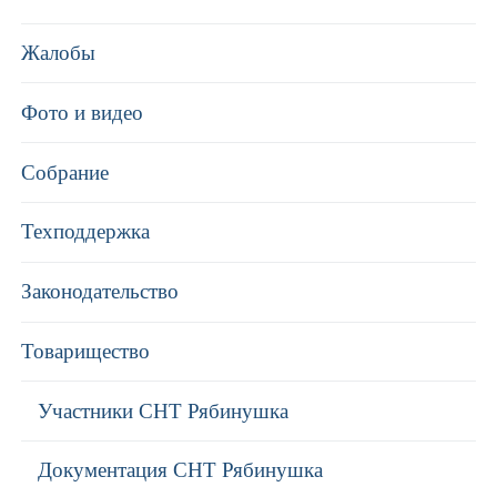
Жалобы
Фото и видео
Собрание
Техподдержка
Законодательство
Товарищество
Участники СНТ Рябинушка
Документация СНТ Рябинушка