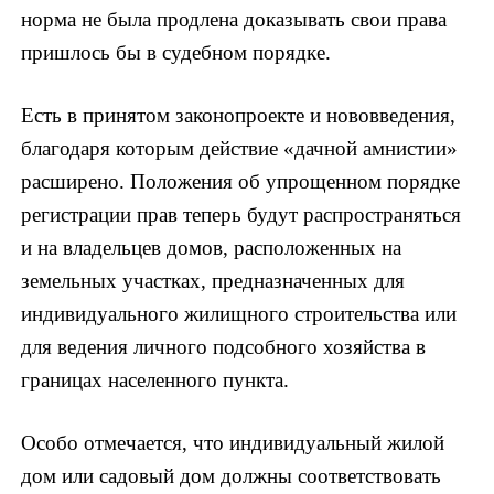
норма не была продлена доказывать свои права
пришлось бы в судебном порядке.
Есть в принятом законопроекте и нововведения,
благодаря которым действие «дачной амнистии»
расширено. Положения об упрощенном порядке
регистрации прав теперь будут распространяться
и на владельцев домов, расположенных на
земельных участках, предназначенных для
индивидуального жилищного строительства или
для ведения личного подсобного хозяйства в
границах населенного пункта.
Особо отмечается, что индивидуальный жилой
дом или садовый дом должны соответствовать