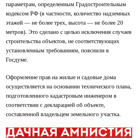
параметрам, определенным Градостроительным
кодексом РФ (в частности, количество надземных
этажей — не более трех, высота — не более 20
метров). Это сделано с целью исключения случаев
строительства объектов, не соответствующих
установленным требованиям, пояснили в
Госдуме.
Оформление прав на жилые и садовые дома
осуществляется на основании технического плана,
подготовленного кадастровым инженером в
соответствии с декларацией об объекте,
составленной владельцем земельного участка.