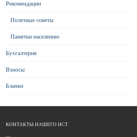
Рекомендации
Полезные советы
Памятки населению
Бухгалтерия
Взносы
Бланки
КОНТАКТЫ НАШЕГО НСТ