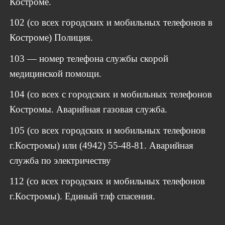
Костроме.
102 (со всех городских и мобильных телефонов в
Костроме) Полиция.
103 — номер телефона службы скорой
медицинской помощи.
104 (со всех с городских и мобильных телефонов
Костромы. Аварийная газовая служба.
105 (со всех городских и мобильных телефонов
г.Костромы) или (4942) 55-48-81. Аварийная
служба по электричеству
112 (со всех городских и мобильных телефонов
г.Костромы). Единый тлф спасения.