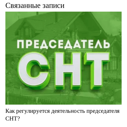
Связанные записи
Как регулируется деятельность председателя
СНТ?