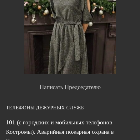
Написать Председателю
ТЕЛЕФОНЫ ДЕЖУРНЫХ СЛУЖБ
101 (с городских и мобильных телефонов
Костромы). Аварийная пожарная охрана в