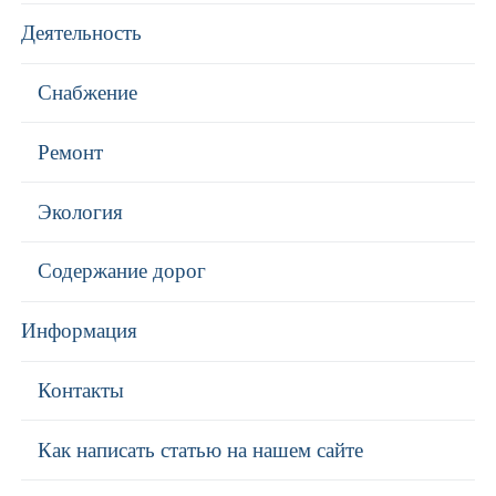
Деятельность
Снабжение
Ремонт
Экология
Содержание дорог
Информация
Контакты
Как написать статью на нашем сайте