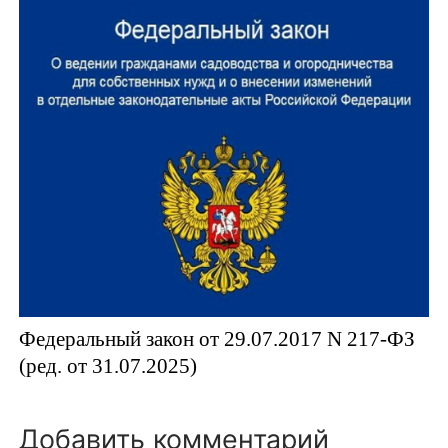
Федеральный закон от 29.07.2017 N 217-ФЗ
(ред. от 31.07.2025)
Добавить комментарий