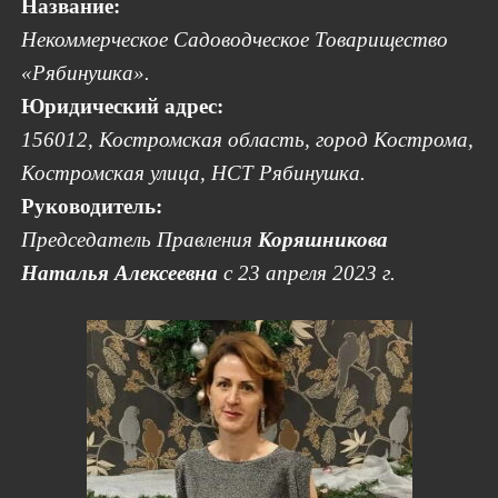
Название:
Некоммерческое Садоводческое Товарищество
«Рябинушка».
Юридический адрес:
156012, Костромская область, город Кострома,
Костромская улица, НСТ Рябинушка.
Руководитель:
Председатель Правления
Коряшникова
Наталья Алексеевна
с 23 апреля 2023 г.