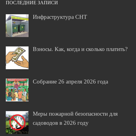
ПОСЛЕДНИЕ ЗАПИСИ
Инфраструктура СНТ
Взносы. Как, когда и сколько платить?
Собрание 26 апреля 2026 года
Меры пожарной безопасности для
садоводов в 2026 году