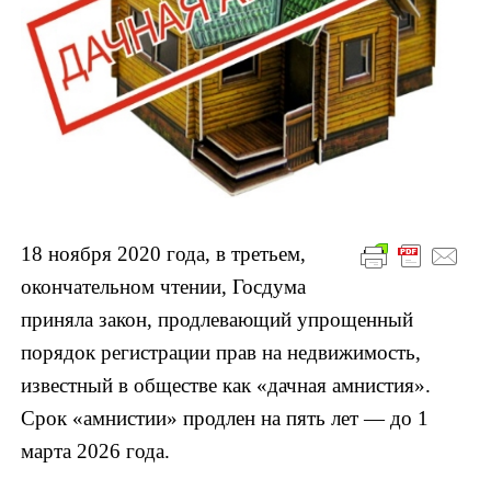
18 ноября 2020 года, в третьем,
окончательном чтении, Госдума
приняла закон, продлевающий упрощенный
порядок
регистрации прав на недвижимость,
известный в обществе как «дачная амнистия».
Срок «амнистии» продлен на пять лет — до 1
марта 2026 года.