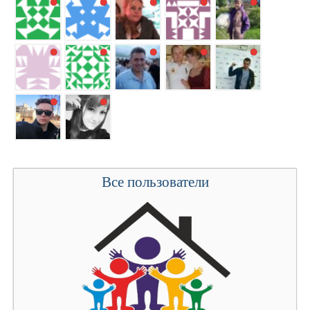
Все пользователи