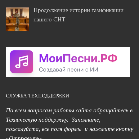
Продолжение истории газификации
нашего СНТ
СЛУЖБА ТЕХПОДДЕРЖКИ
По всем вопросам работы сайта обращайтесь в
Техническую поддержку. Заполните,
пожалуйста, все поля формы и нажмите кнопку
«Отправить».