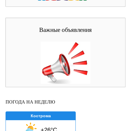
Важные объявления
ПОГОДА НА НЕДЕЛЮ
Кострома
+26°C