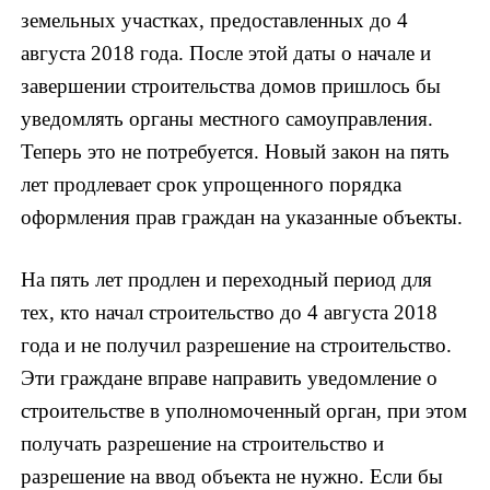
земельных участках, предоставленных до 4
августа 2018 года. После этой даты о начале и
завершении строительства домов пришлось бы
уведомлять органы местного самоуправления.
Теперь это не потребуется. Новый закон на пять
лет продлевает срок упрощенного порядка
оформления прав граждан на указанные объекты.
На пять лет продлен и переходный период для
тех, кто начал строительство до 4 августа 2018
года и не получил разрешение на строительство.
Эти граждане вправе направить уведомление о
строительстве в уполномоченный орган, при этом
получать разрешение на строительство и
разрешение на ввод объекта не нужно. Если бы