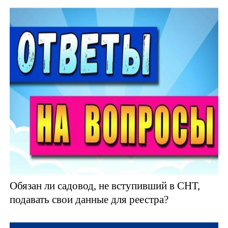
Обязан ли садовод, не вступивший в СНТ,
подавать свои данные для реестра?