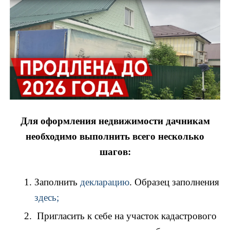
Для оформления недвижимости дачникам
необходимо выполнить всего несколько
шагов:
Заполнить
декларацию
. Образец заполнения
здесь;
Пригласить к себе на участок кадастрового