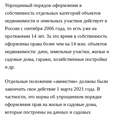
Упрощенный порядок оформления в
собственность отдельных категорий объектов
недвижимости и земельных участков действует в
России с сентября 2006 года, то есть уже на
протяжении 14 лет. За это время в собственность
оформлены права более чем на 14 млн. объектов
недвижимости: дачи, земельные участки, жилые и
садовые дома, гаражи, хозяйственные постройки
и др.
Отдельные положения «амнистии» должны были
закончить свое действие 1 марта 2021 года. В
частности, это норма об упрощенном порядке
оформления прав на жилые и садовые дома,
которые построены на дачных и садовых