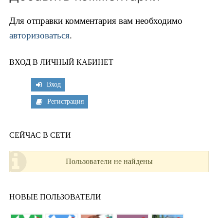
Для отправки комментария вам необходимо
авторизоваться
.
ВХОД В ЛИЧНЫЙ КАБИНЕТ
Вход
Регистрация
СЕЙЧАС В СЕТИ
Пользователи не найдены
НОВЫЕ ПОЛЬЗОВАТЕЛИ