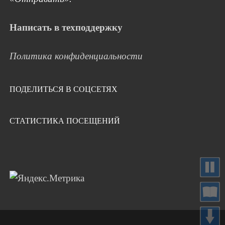
Написать в техподдержку
Политика конфиденциальности
ПОДЕЛИТЬСЯ В СОЦСЕТЯХ
СТАТИСТИКА ПОСЕЩЕНИЙ