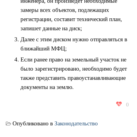
инженера, он произведет необходимые
замеры всех объектов, подлежащих
регистрации, составит технический план,
запишет данные на диск;
Далее с этим диском нужно отправляться в
ближайший МФЦ;
Если ранее право на земельный участок не
было зарегистрировано, необходимо будет
также представить правоустанавливающие
документы на землю.
0
Опубликовано в
Законодательство